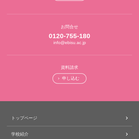
お問合せ
0120-755-180
info@ebisu.ac.jp
資料請求
申し込む
トップページ
学校紹介