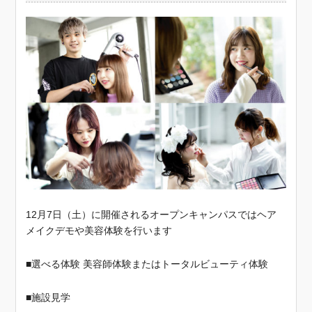
12月7日（土）に開催されるオープンキャンパスではヘア
メイクデモや美容体験を行います
■選べる体験 美容師体験またはトータルビューティ体験
■施設見学