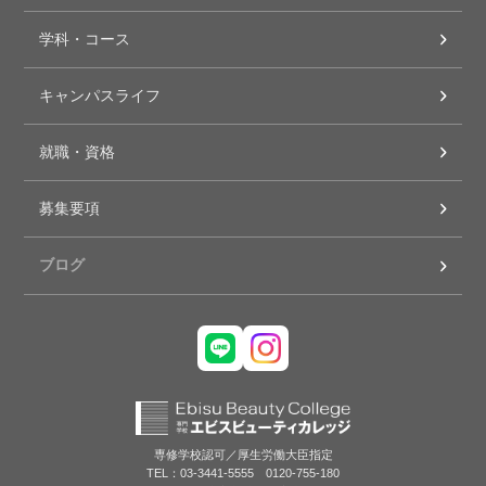
学科・コース
キャンパスライフ
就職・資格
募集要項
ブログ
専修学校認可／厚生労働大臣指定
TEL：03-3441-5555 0120-755-180