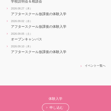
学校説明会＆相談会
2026.08.27（木）
アフタースクール放課後の体験入学
2026.09.02（水）
アフタースクール放課後の体験入学
2026.09.05（土）
オープンキャンパス
2026.09.10（木）
アフタースクール放課後の体験入学
イベント一覧へ
体験入学
申し込む