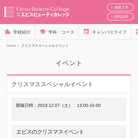
体験入学
資料請求
学校紹介
学科・コース
キャンパスライフ
Home
クリスマススペシャルイベント
イベント
クリスマススペシャルイベント
開催日時：
2019.12.07（土）
13:00-16:00
エビスのクリスマスイベント