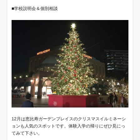
■学校説明会＆個別相談
12月は恵比寿ガーデンプレイスのクリスマスイルミネーシ
ョンも人気のスポットです。体験入学の帰りにぜひ見にっ
てみて下さい。