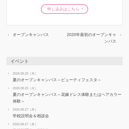
申し込みはこちら
オープンキャンパス
2020年最初のオープンキャ
ンパス
イベント
2026.08.20（木）
夏のオープンキャンパス～ビューティフェスタ～
2026.08.25（火）
夏のオープンキャンパス～花嫁ドレス体験またはヘアカラー
体験～
2026.08.27（木）
学校説明会＆相談会
2026.08.27（木）