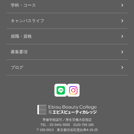
学科・コース
キャンパスライフ
就職・資格
募集要項
ブログ
専修学校認可／厚生労働大臣指定
TEL：03-3441-5555 0120-755-180
〒150-0013 東京都渋谷区恵比寿4-19-25