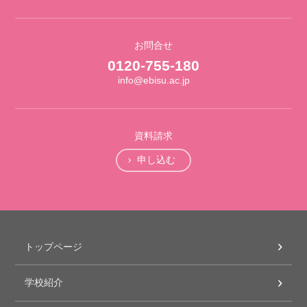
お問合せ
0120-755-180
info@ebisu.ac.jp
資料請求
申し込む
トップページ
学校紹介