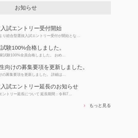
お知らせ
抜入試エントリー受付開始
より総合型選抜入試エントリー受付が開始とな…
試験100%合格しました。
家試験100%全員合格しました。 おめ…
4月生向けの募集要項を更新しました。
向けの募集要項を更新しました。 詳細は…
抜入試エントリー延長のお知らせ
エントリー延長について 延長期間：令和7…
もっと見る