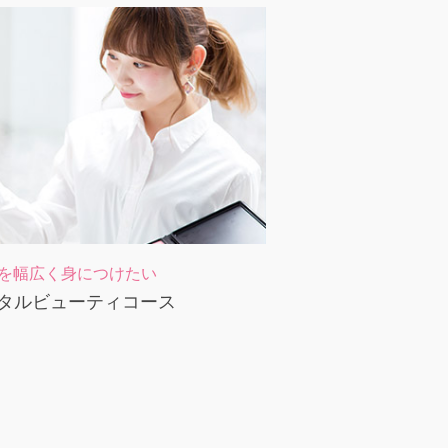
を幅広く身につけたい
タルビューティコース