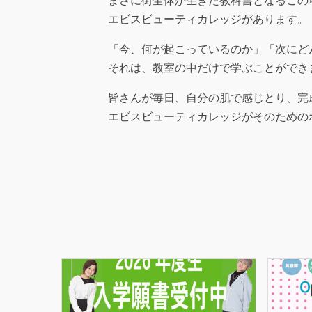
まさに街全体が生きた教科書となるこの
エビスビューティカレッジがあります。
「今、何が起こっているのか」「次にど
それは、教室の中だけで学ぶことができ
皆さんが毎日、自分の肌で感じとり、完
エビスビューティカレッジがそのための