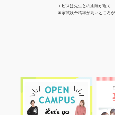
ショーではコンセプトに合うメ
可愛くするのが難しかったけど
とても楽しかった！