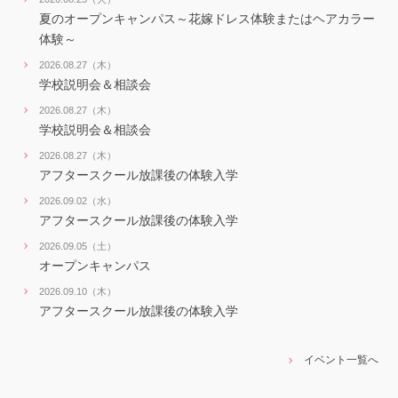
夏のオープンキャンパス～花嫁ドレス体験またはヘアカラー
体験～
2026.08.27（木）
学校説明会＆相談会
2026.08.27（木）
学校説明会＆相談会
2026.08.27（木）
アフタースクール放課後の体験入学
2026.09.02（水）
アフタースクール放課後の体験入学
2026.09.05（土）
オープンキャンパス
2026.09.10（木）
アフタースクール放課後の体験入学
イベント一覧へ