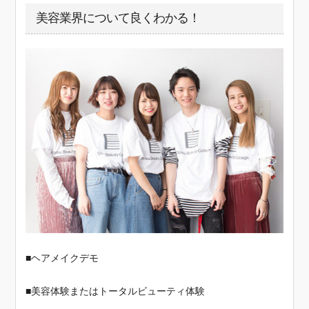
美容業界について良くわかる！
■ヘアメイクデモ
■美容体験またはトータルビューティ体験