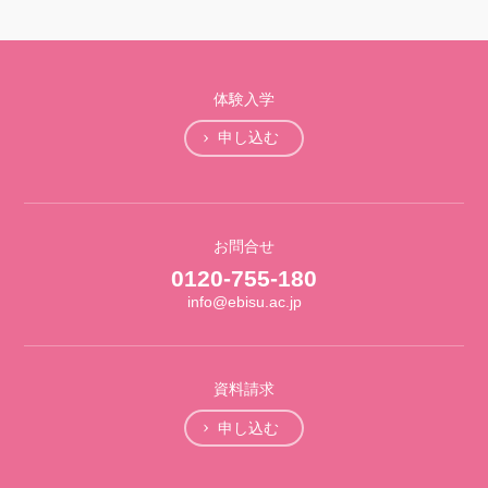
体験入学
申し込む
お問合せ
0120-755-180
info@ebisu.ac.jp
資料請求
申し込む