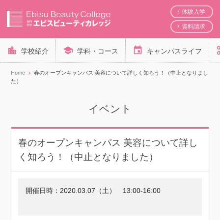
体験入学
資料請求
学校紹介
学科・コース
キャンパスライフ
Home
春のオープンキャンパス 美容について詳しく知ろう！（中止となりまし
た）
イベント
春のオープンキャンパス 美容について詳し
く知ろう！（中止となりました）
開催日時：
2020.03.07（土）
13:00-16:00