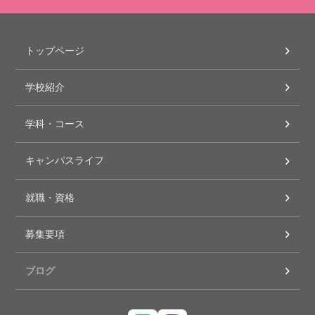
トップページ
学校紹介
学科・コース
キャンパスライフ
就職・資格
募集要項
ブログ