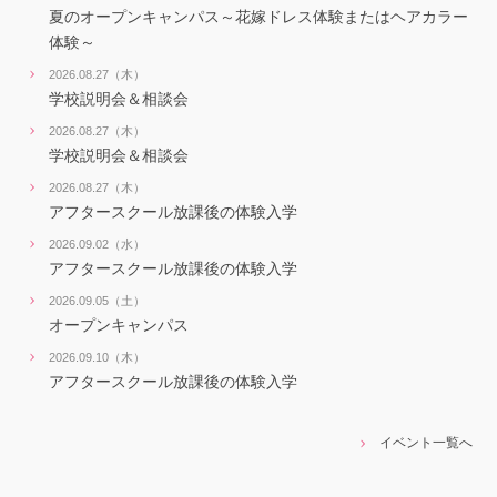
夏のオープンキャンパス～花嫁ドレス体験またはヘアカラー
体験～
2026.08.27（木）
学校説明会＆相談会
2026.08.27（木）
学校説明会＆相談会
2026.08.27（木）
アフタースクール放課後の体験入学
2026.09.02（水）
アフタースクール放課後の体験入学
2026.09.05（土）
オープンキャンパス
2026.09.10（木）
アフタースクール放課後の体験入学
イベント一覧へ