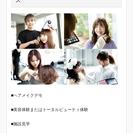
ス
■ヘアメイクデモ
■美容体験またはトータルビューティ体験
■施設見学