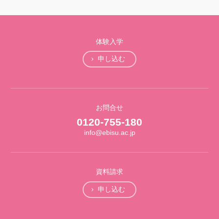
体験入学
申し込む
お問合せ
0120-755-180
info@ebisu.ac.jp
資料請求
申し込む