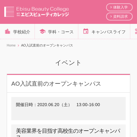
体験入学
資料請求
学校紹介
学科・コース
キャンパスライフ
Home
AO入試直前のオープンキャンパス
イベント
AO入試直前のオープンキャンパス
開催日時：
2020.06.20（土）
13:00-16:00
美容業界を目指す高校生のオープンキャンパ