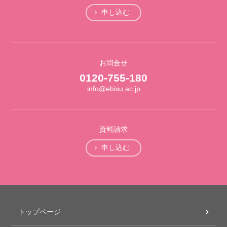
申し込む
お問合せ
0120-755-180
info@ebisu.ac.jp
資料請求
申し込む
トップページ