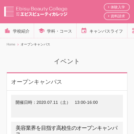
体験入学
資料請求
学校紹介
学科・コース
キャンパスライフ
Home
オープンキャンパス
イベント
オープンキャンパス
開催日時：
2020.07.11（土）
13:00-16:00
美容業界を目指す高校生のオープンキャンパ