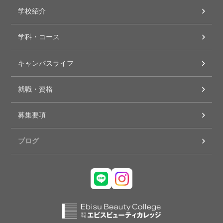
学校紹介
学科・コース
キャンパスライフ
就職・資格
募集要項
ブログ