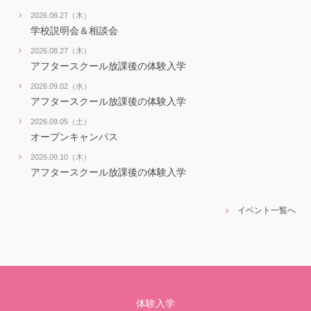
2026.08.27（木）
学校説明会＆相談会
2026.08.27（木）
アフタースクール放課後の体験入学
2026.09.02（水）
アフタースクール放課後の体験入学
2026.09.05（土）
オープンキャンパス
2026.09.10（木）
アフタースクール放課後の体験入学
イベント一覧へ
体験入学