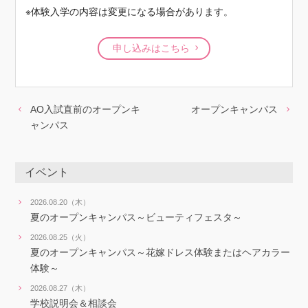
※体験入学の内容は変更になる場合があります。
申し込みはこちら
AO入試直前のオープンキ
オープンキャンパス
ャンパス
イベント
2026.08.20（木）
夏のオープンキャンパス～ビューティフェスタ～
2026.08.25（火）
夏のオープンキャンパス～花嫁ドレス体験またはヘアカラー
体験～
2026.08.27（木）
学校説明会＆相談会