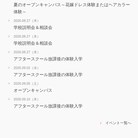
夏のオープンキャンパス～花嫁ドレス体験またはヘアカラー
体験～
2026.08.27（木）
学校説明会＆相談会
2026.08.27（木）
学校説明会＆相談会
2026.08.27（木）
アフタースクール放課後の体験入学
2026.09.02（水）
アフタースクール放課後の体験入学
2026.09.05（土）
オープンキャンパス
2026.09.10（木）
アフタースクール放課後の体験入学
イベント一覧へ