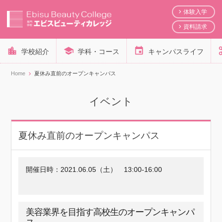
体験入学
資料請求
学校紹介
学科・コース
キャンパスライフ
Home
夏休み直前のオープンキャンパス
イベント
夏休み直前のオープンキャンパス
開催日時：
2021.06.05（土）
13:00-16:00
美容業界を目指す高校生のオープンキャンパ