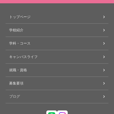
トップページ
学校紹介
学科・コース
キャンパスライフ
就職・資格
募集要項
ブログ