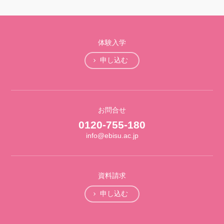
体験入学
申し込む
お問合せ
0120-755-180
info@ebisu.ac.jp
資料請求
申し込む