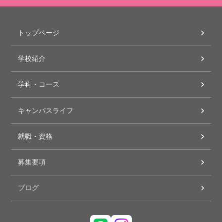
トップページ
学校紹介
学科・コース
キャンパスライフ
就職・資格
募集要項
ブログ