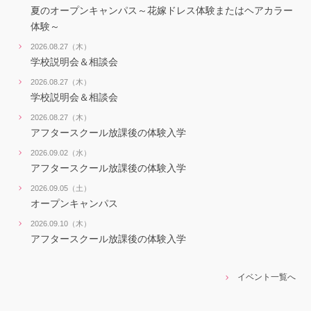
夏のオープンキャンパス～花嫁ドレス体験またはヘアカラー
体験～
2026.08.27（木）
学校説明会＆相談会
2026.08.27（木）
学校説明会＆相談会
2026.08.27（木）
アフタースクール放課後の体験入学
2026.09.02（水）
アフタースクール放課後の体験入学
2026.09.05（土）
オープンキャンパス
2026.09.10（木）
アフタースクール放課後の体験入学
イベント一覧へ