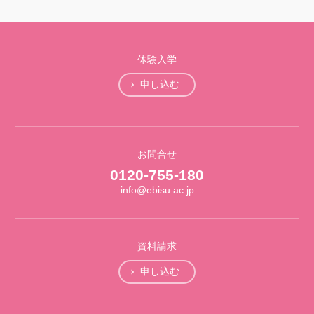
体験入学
申し込む
お問合せ
0120-755-180
info@ebisu.ac.jp
資料請求
申し込む