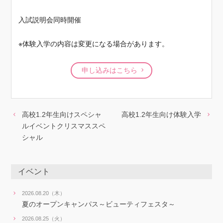
入試説明会同時開催
※体験入学の内容は変更になる場合があります。
申し込みはこちら
高校1.2年生向けスペシャ
高校1.2年生向け体験入学
ルイベントクリスマススペ
シャル
イベント
2026.08.20（木）
夏のオープンキャンパス～ビューティフェスタ～
2026.08.25（火）