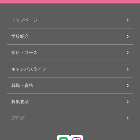
トップページ
学校紹介
学科・コース
キャンパスライフ
就職・資格
募集要項
ブログ