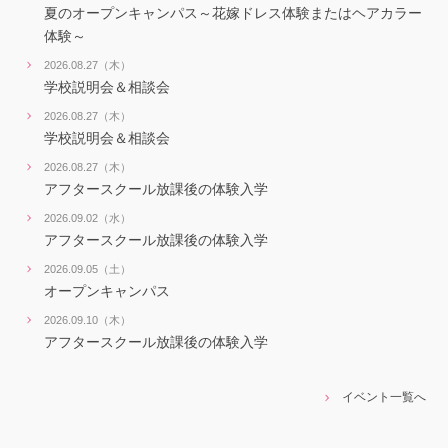
夏のオープンキャンパス～花嫁ドレス体験またはヘアカラー
体験～
2026.08.27（木）
学校説明会＆相談会
2026.08.27（木）
学校説明会＆相談会
2026.08.27（木）
アフタースクール放課後の体験入学
2026.09.02（水）
アフタースクール放課後の体験入学
2026.09.05（土）
オープンキャンパス
2026.09.10（木）
アフタースクール放課後の体験入学
イベント一覧へ