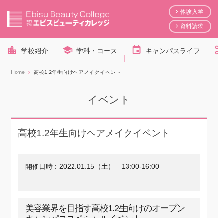
体験入学
資料請求
学校紹介
学科・コース
キャンパスライフ
Home
高校1.2年生向けヘアメイクイベント
イベント
高校1.2年生向けヘアメイクイベント
開催日時：
2022.01.15（土）
13:00-16:00
美容業界を目指す高校1.2生向けのオープン