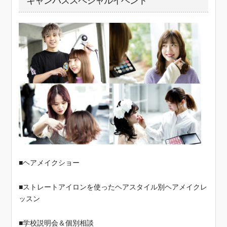
キャンパススペシャルイベント
■ヘアメイクショー
■ストレートアイロンを使ったヘアスタイル別ヘアメイクレ
ッスン
■学校説明会＆個別相談