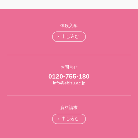
体験入学
申し込む
お問合せ
0120-755-180
info@ebisu.ac.jp
資料請求
申し込む