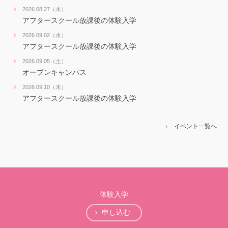
2026.08.27（木）
アフタースクール放課後の体験入学
2026.09.02（水）
アフタースクール放課後の体験入学
2026.09.05（土）
オープンキャンパス
2026.09.10（木）
アフタースクール放課後の体験入学
イベント一覧へ
体験入学
申し込む