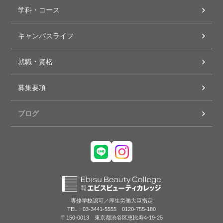
学科・コース
キャンパスライフ
就職・資格
募集要項
ブログ
専修学校認可／厚生労働大臣指定
TEL：03-3441-5555 0120-755-180
〒150-0013 東京都渋谷区恵比寿4-19-25