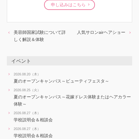
申し込みはこちら
美容師国家試験について詳
人気サロンairヘアショー
しく解説＆体験
イベント
2026.08.20（木）
夏のオープンキャンパス～ビューティフェスタ～
2026.08.25（火）
夏のオープンキャンパス～花嫁ドレス体験またはヘアカラー
体験～
2026.08.27（木）
学校説明会＆相談会
2026.08.27（木）
学校説明会＆相談会