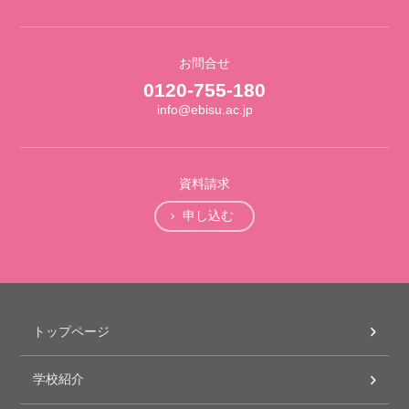
お問合せ
0120-755-180
info@ebisu.ac.jp
資料請求
申し込む
トップページ
学校紹介