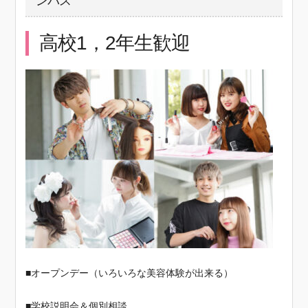
ンパス
高校1，2年生歓迎
■オープンデー（いろいろな美容体験が出来る）
■学校説明会＆個別相談