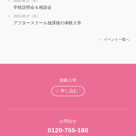
2026.08.27（木）
学校説明会＆相談会
2026.08.27（木）
アフタースクール放課後の体験入学
イベント一覧へ
体験入学
申し込む
お問合せ
0120-755-180