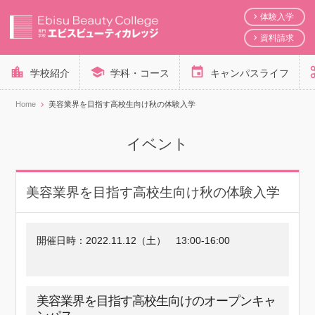
体験入学
資料請求
学校紹介
学科・コース
キャンパスライフ
Home
美容業界を目指す高校生向け秋の体験入学
イベント
美容業界を目指す高校生向け秋の体験入学
開催日時：
2022.11.12（土）
13:00-16:00
美容業界を目指す高校生向けのオープンキャ