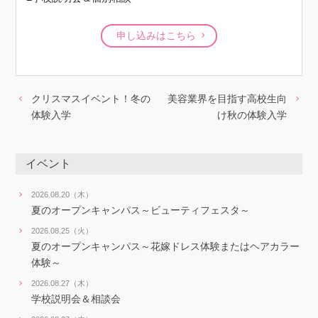
申し込みはこちら
クリスマスイベント！冬の
美容業界を目指す高校生向
体験入学
け秋の体験入学
イベント
2026.08.20（木）
夏のオープンキャンパス～ビューティフェスタ～
2026.08.25（火）
夏のオープンキャンパス～花嫁ドレス体験またはヘアカラー
体験～
2026.08.27（木）
学校説明会＆相談会