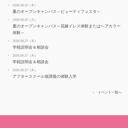
2026.08.20（木）
夏のオープンキャンパス～ビューティフェスタ～
2026.08.25（火）
夏のオープンキャンパス～花嫁ドレス体験またはヘアカラー
体験～
2026.08.27（木）
学校説明会＆相談会
2026.08.27（木）
学校説明会＆相談会
2026.08.27（木）
アフタースクール放課後の体験入学
イベント一覧へ