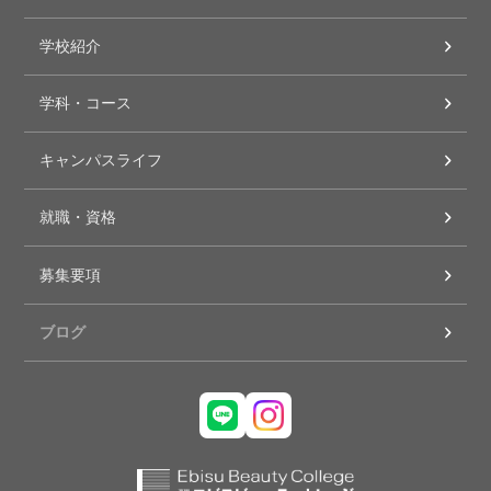
学校紹介
学科・コース
キャンパスライフ
就職・資格
募集要項
ブログ