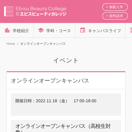
体験入学
資料請求
学校紹介
学科・コース
キャンパスライフ
Home
オンラインオープンキャンパス
イベント
オンラインオープンキャンパス
開催日時：
2022.11.18（金）
17:00-18:00
オンラインオープンキャンパス（高校生対