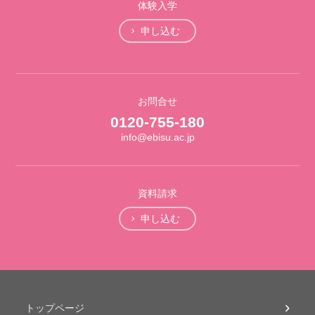
体験入学
申し込む
お問合せ
0120-755-180
info@ebisu.ac.jp
資料請求
申し込む
トップページ