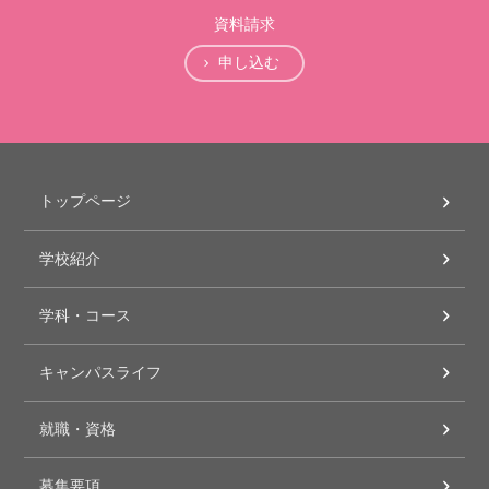
資料請求
申し込む
トップページ
学校紹介
学科・コース
キャンパスライフ
就職・資格
募集要項