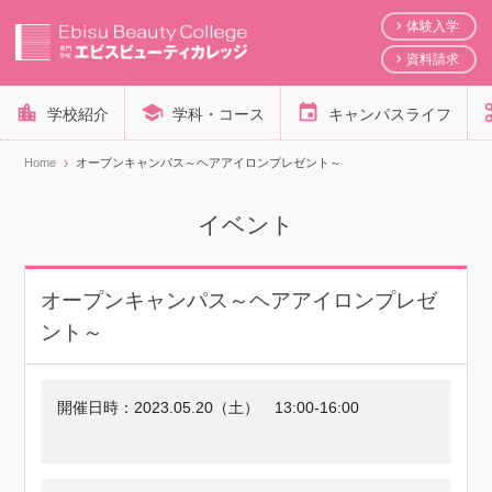
体験入学
資料請求
学校紹介
学科・コース
キャンパスライフ
Home
オープンキャンパス～ヘアアイロンプレゼント～
イベント
オープンキャンパス～ヘアアイロンプレゼ
ント～
開催日時：
2023.05.20（土）
13:00-16:00