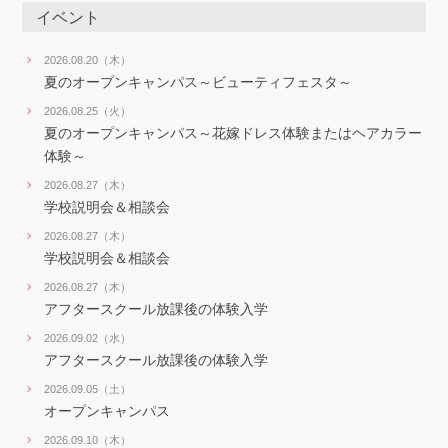
イベント
2026.08.20（木）
夏のオープンキャンパス～ビューティフェスタ～
2026.08.25（火）
夏のオープンキャンパス～花嫁ドレス体験またはヘアカラー
体験～
2026.08.27（木）
学校説明会＆相談会
2026.08.27（木）
学校説明会＆相談会
2026.08.27（木）
アフタースクール放課後の体験入学
2026.09.02（水）
アフタースクール放課後の体験入学
2026.09.05（土）
オープンキャンパス
2026.09.10（木）