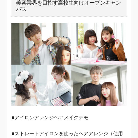
美容業界を目指す高校生向けオープンキャン
パス
■アイロンアレンジヘアメイクデモ
■ストレートアイロンを使ったヘアアレンジ（使用