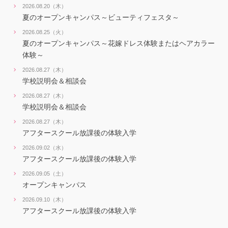
2026.08.20（木）
夏のオープンキャンパス～ビューティフェスタ～
2026.08.25（火）
夏のオープンキャンパス～花嫁ドレス体験またはヘアカラー
体験～
2026.08.27（木）
学校説明会＆相談会
2026.08.27（木）
学校説明会＆相談会
2026.08.27（木）
アフタースクール放課後の体験入学
2026.09.02（水）
アフタースクール放課後の体験入学
2026.09.05（土）
オープンキャンパス
2026.09.10（木）
アフタースクール放課後の体験入学