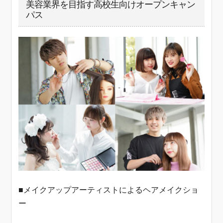
美容業界を目指す高校生向けオープンキャン
パス
■メイクアップアーティストによるヘアメイクショ
ー