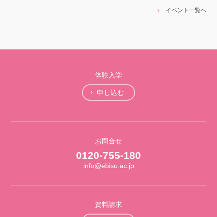
イベント一覧へ
体験入学
申し込む
お問合せ
0120-755-180
info@ebisu.ac.jp
資料請求