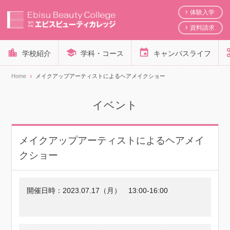
体験入学
資料請求
学校紹介
学科・コース
キャンパスライフ
Home
メイクアップアーティストによるヘアメイクショー
イベント
メイクアップアーティストによるヘアメイ
クショー
開催日時：
2023.07.17（月）
13:00-16:00