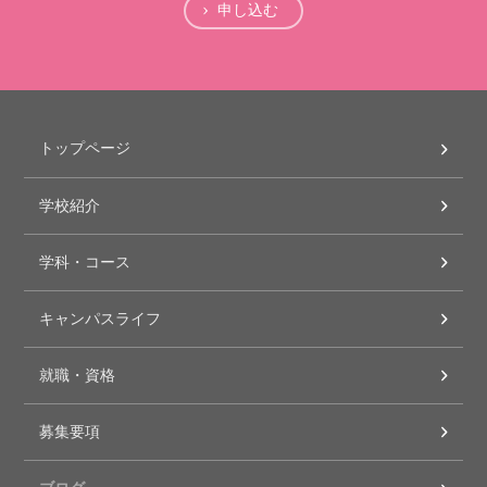
申し込む
トップページ
学校紹介
学科・コース
キャンパスライフ
就職・資格
募集要項