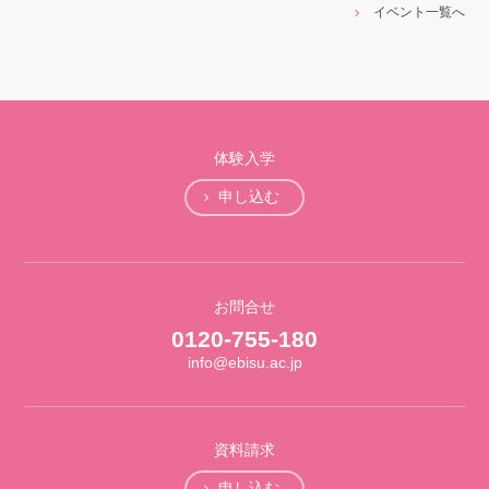
イベント一覧へ
体験入学
申し込む
お問合せ
0120-755-180
info@ebisu.ac.jp
資料請求
申し込む