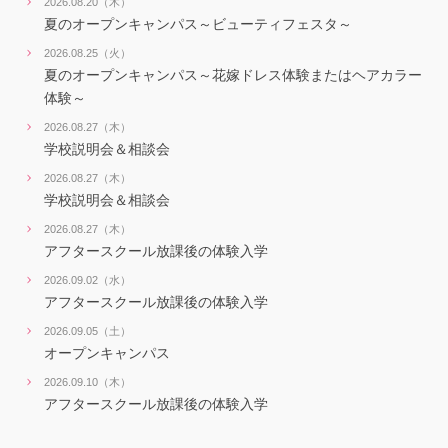
2026.08.20（木）
夏のオープンキャンパス～ビューティフェスタ～
2026.08.25（火）
夏のオープンキャンパス～花嫁ドレス体験またはヘアカラー
体験～
2026.08.27（木）
学校説明会＆相談会
2026.08.27（木）
学校説明会＆相談会
2026.08.27（木）
アフタースクール放課後の体験入学
2026.09.02（水）
アフタースクール放課後の体験入学
2026.09.05（土）
オープンキャンパス
2026.09.10（木）
アフタースクール放課後の体験入学