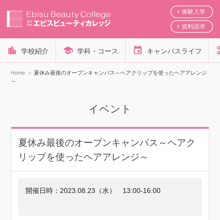
体験入学
資料請求
学校紹介
学科・コース
キャンパスライフ
Home
夏休み最後のオープンキャンパス～ヘアクリップを使ったヘアアレンジ
～
イベント
夏休み最後のオープンキャンパス～ヘアク
リップを使ったヘアアレンジ～
開催日時：
2023.08.23（水）
13:00-16:00