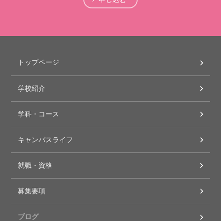
トップページ
学校紹介
学科・コース
キャンパスライフ
就職・資格
募集要項
ブログ