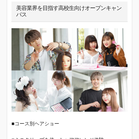
美容業界を目指す高校生向けオープンキャン
パス
■コース別ヘアショー