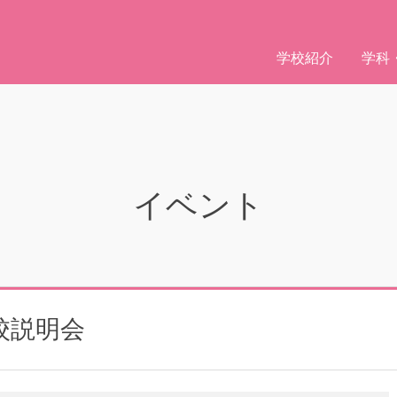
学校紹介
学科
イベント
校説明会