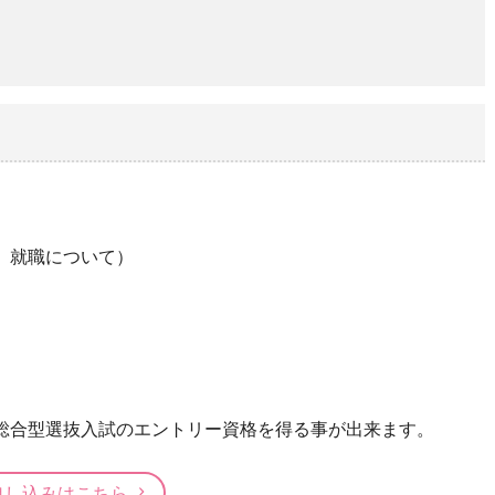
、就職について）
総合型選抜入試のエントリー資格を得る事が出来ます。
申し込みはこちら