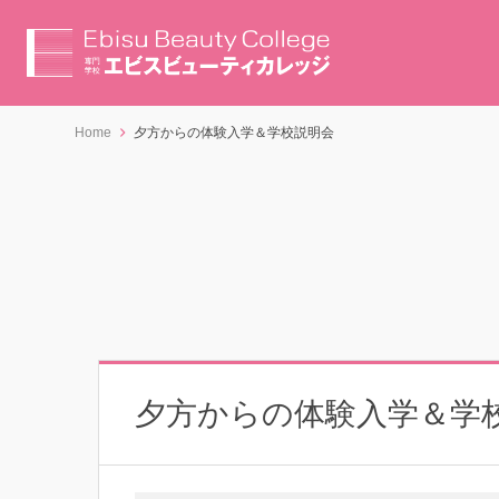
Home
夕方からの体験入学＆学校説明会
夕方からの体験入学＆学