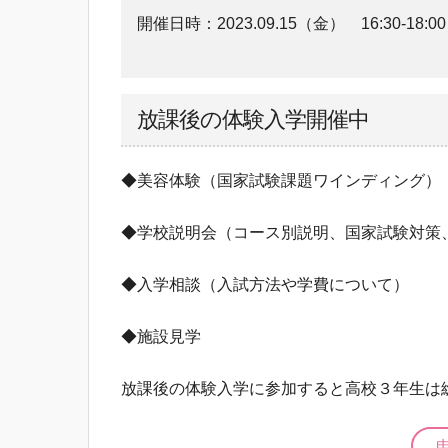
開催日時：
2023.09.15（金）
16:30-18:00
放課後の体験入学開催中
◆美容体験（国家試験課題ワインディング）
◆学校説明会（コース別説明、国家試験対策
◆入学相談（入試方法や学費について）
◆施設見学
放課後の体験入学に参加すると高校３年生は