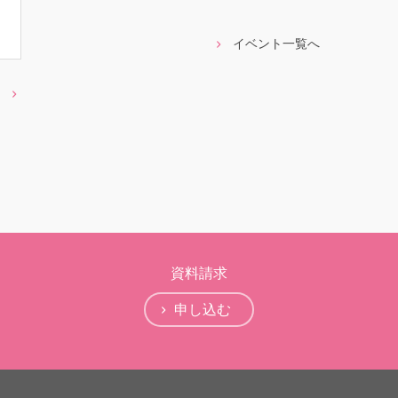
イベント一覧へ
資料請求
申し込む