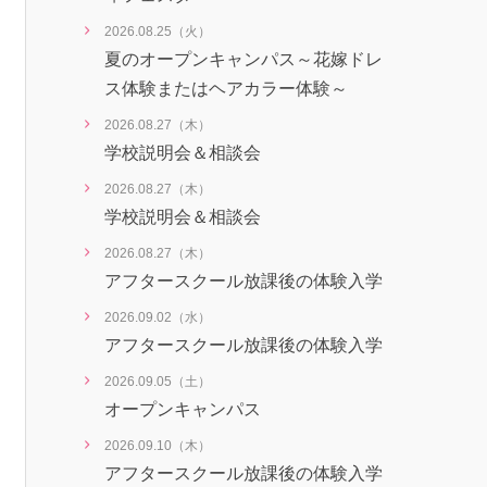
2026.08.25（火）
夏のオープンキャンパス～花嫁ドレ
ス体験またはヘアカラー体験～
2026.08.27（木）
学校説明会＆相談会
2026.08.27（木）
学校説明会＆相談会
2026.08.27（木）
アフタースクール放課後の体験入学
2026.09.02（水）
アフタースクール放課後の体験入学
2026.09.05（土）
オープンキャンパス
2026.09.10（木）
アフタースクール放課後の体験入学