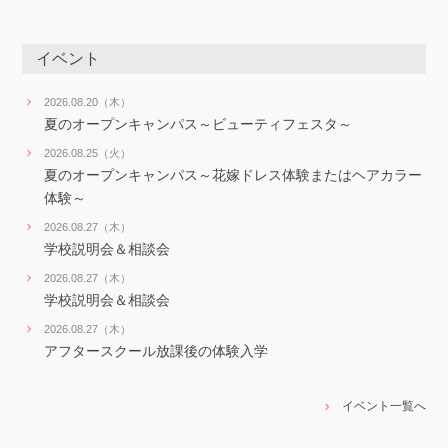
イベント
2026.08.20（木）
夏のオープンキャンパス～ビューティフェスタ～
2026.08.25（火）
夏のオープンキャンパス～花嫁ドレス体験またはヘアカラー
体験～
2026.08.27（木）
学校説明会＆相談会
2026.08.27（木）
学校説明会＆相談会
2026.08.27（木）
アフタースクール放課後の体験入学
イベント一覧へ