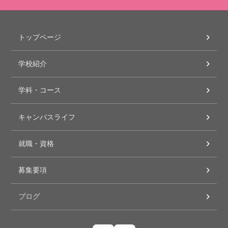
トップページ
学校紹介
学科・コース
キャンパスライフ
就職・資格
募集要項
ブログ