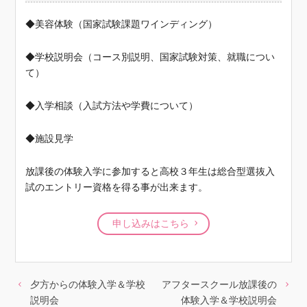
◆美容体験（国家試験課題ワインディング）
◆学校説明会（コース別説明、国家試験対策、就職につい
て）
◆入学相談（入試方法や学費について）
◆施設見学
放課後の体験入学に参加すると高校３年生は総合型選抜入
試のエントリー資格を得る事が出来ます。
申し込みはこちら
夕方からの体験入学＆学校
アフタースクール放課後の
説明会
体験入学＆学校説明会