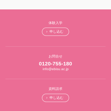
体験入学
申し込む
お問合せ
0120-755-180
info@ebisu.ac.jp
資料請求
申し込む