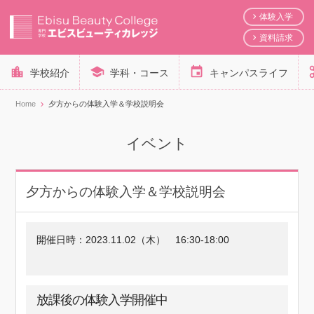
体験入学
資料請求
学校紹介
学科・コース
キャンパスライフ
Home
夕方からの体験入学＆学校説明会
イベント
夕方からの体験入学＆学校説明会
開催日時：
2023.11.02（木）
16:30-18:00
放課後の体験入学開催中