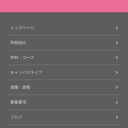
トップページ
学校紹介
学科・コース
キャンパスライフ
就職・資格
募集要項
ブログ