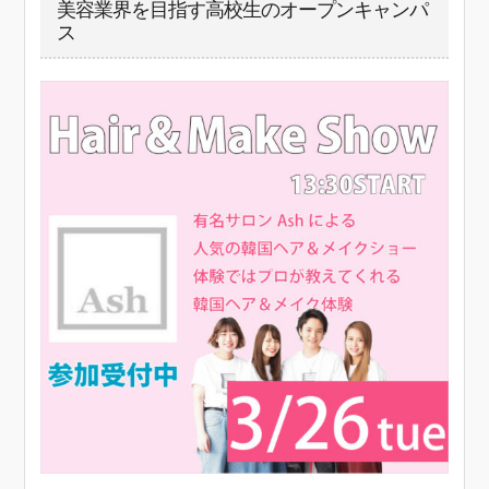
美容業界を目指す高校生のオープンキャンパ
ス