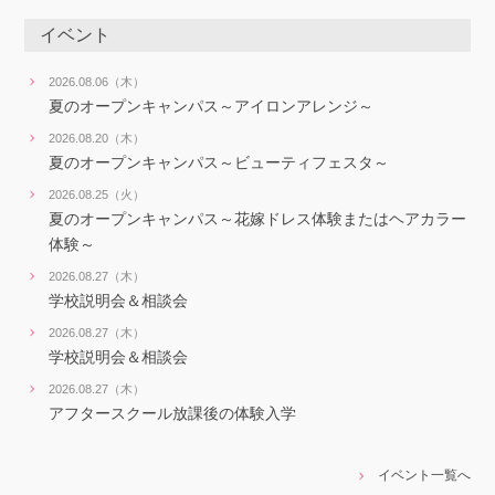
イベント
2026.08.06（木）
夏のオープンキャンパス～アイロンアレンジ～
2026.08.20（木）
夏のオープンキャンパス～ビューティフェスタ～
2026.08.25（火）
夏のオープンキャンパス～花嫁ドレス体験またはヘアカラー
体験～
2026.08.27（木）
学校説明会＆相談会
2026.08.27（木）
学校説明会＆相談会
2026.08.27（木）
アフタースクール放課後の体験入学
イベント一覧へ