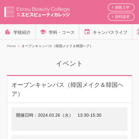
体験入学
資料請求
学校紹介
学科・コース
キャンパスライフ
Home
オープンキャンパス（韓国メイク＆韓国ヘア）
イベント
オープンキャンパス（韓国メイク＆韓国ヘ
ア）
開催日時：
2024.03.26（火）
13:30-15:30