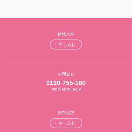
体験入学
申し込む
お問合せ
0120-755-180
info@ebisu.ac.jp
資料請求
申し込む