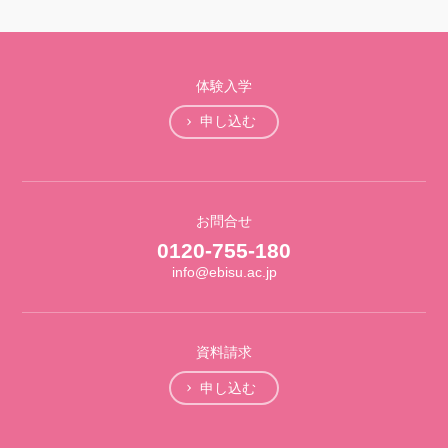
体験入学
申し込む
お問合せ
0120-755-180
info@ebisu.ac.jp
資料請求
申し込む