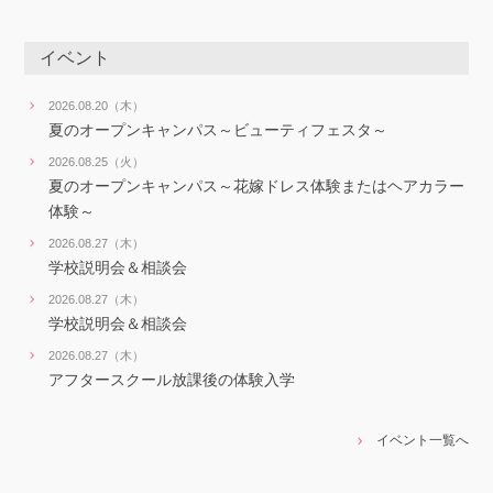
イベント
2026.08.20（木）
夏のオープンキャンパス～ビューティフェスタ～
2026.08.25（火）
夏のオープンキャンパス～花嫁ドレス体験またはヘアカラー
体験～
2026.08.27（木）
学校説明会＆相談会
2026.08.27（木）
学校説明会＆相談会
2026.08.27（木）
アフタースクール放課後の体験入学
イベント一覧へ