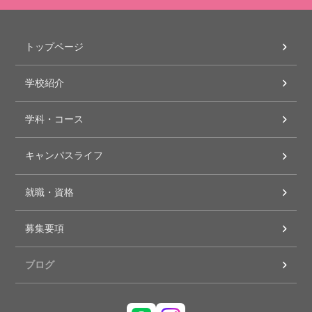
トップページ
学校紹介
学科・コース
キャンパスライフ
就職・資格
募集要項
ブログ