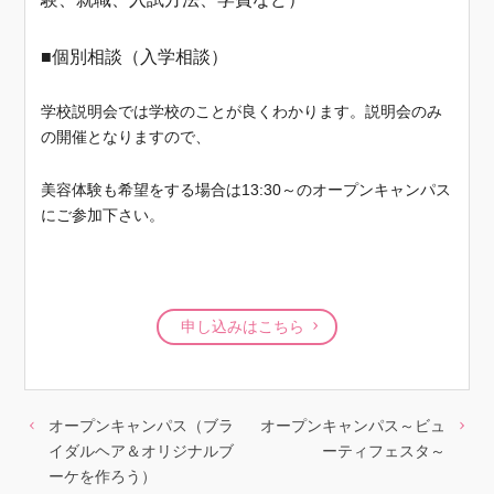
■個別相談（入学相談）
学校説明会では学校のことが良くわかります。説明会のみ
の開催となりますので、
美容体験も希望をする場合は13:30～のオープンキャンパス
にご参加下さい。
申し込みはこちら
オープンキャンパス（ブラ
オープンキャンパス～ビュ
イダルヘア＆オリジナルブ
ーティフェスタ～
ーケを作ろう）