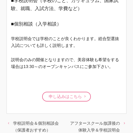
■学校説明会（学校のこと、カリキュラム、国家試
験、就職、入試方法、学費など）
■個別相談（入学相談）
学校説明会では学校のことが良くわかります。総合型選抜
入試についても詳しく説明します。
説明会のみの開催となりますので、美容体験も希望をする
場合は13:30～のオープンキャンパスにご参加下さい。
申し込みはこちら
学校説明会＆個別相談会
アフタースクール放課後の
（保護者おすすめ）
体験入学＆学校説明会