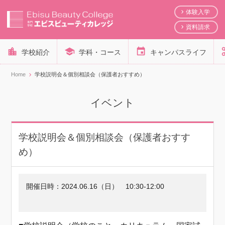
体験入学
資料請求
学校紹介
学科・コース
キャンパスライフ
Home
学校説明会＆個別相談会（保護者おすすめ）
イベント
学校説明会＆個別相談会（保護者おすす
め）
開催日時：
2024.06.16（日）
10:30-12:00