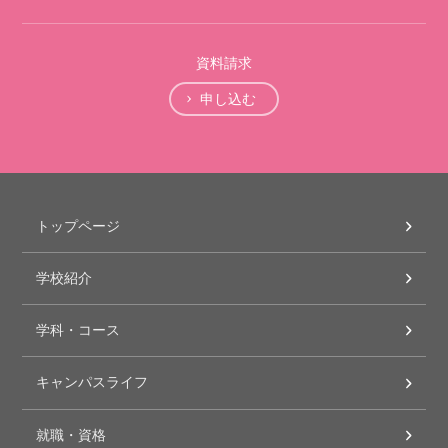
資料請求
申し込む
トップページ
学校紹介
学科・コース
キャンパスライフ
就職・資格