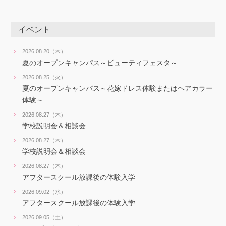
イベント
2026.08.20（木）
夏のオープンキャンパス～ビューティフェスタ～
2026.08.25（火）
夏のオープンキャンパス～花嫁ドレス体験またはヘアカラー
体験～
2026.08.27（木）
学校説明会＆相談会
2026.08.27（木）
学校説明会＆相談会
2026.08.27（木）
アフタースクール放課後の体験入学
2026.09.02（水）
アフタースクール放課後の体験入学
2026.09.05（土）