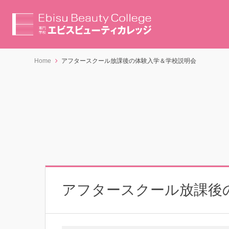
Home
アフタースクール放課後の体験入学＆学校説明会
アフタースクール放課後