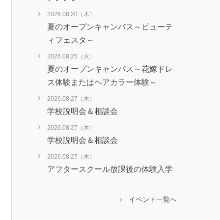
2026.08.20（木）
夏のオープンキャンパス～ビューテ
ィフェスタ～
2026.08.25（火）
夏のオープンキャンパス～花嫁ドレ
ス体験またはヘアカラー体験～
2026.08.27（木）
学校説明会＆相談会
2026.08.27（木）
学校説明会＆相談会
2026.08.27（木）
アフタースクール放課後の体験入学
イベント一覧へ