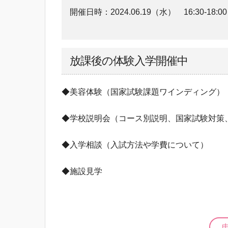
開催日時：
2024.06.19（水）
16:30-18:00
放課後の体験入学開催中
◆美容体験（国家試験課題ワインディング）
◆学校説明会（コース別説明、国家試験対策
◆入学相談（入試方法や学費について）
◆施設見学