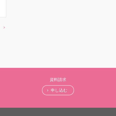
資料請求
申し込む