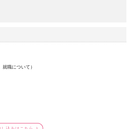
、就職について）
申し込みはこちら