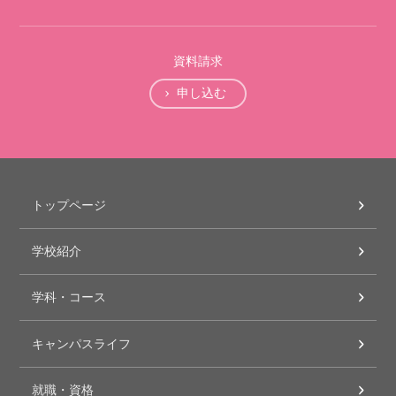
資料請求
申し込む
トップページ
学校紹介
学科・コース
キャンパスライフ
就職・資格