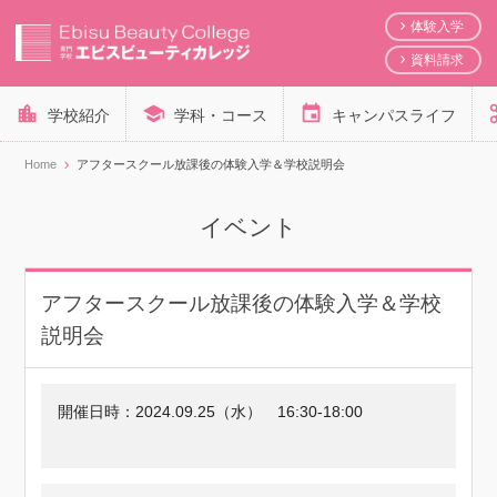
体験入学
資料請求
学校紹介
学科・コース
キャンパスライフ
Home
アフタースクール放課後の体験入学＆学校説明会
イベント
アフタースクール放課後の体験入学＆学校
説明会
開催日時：
2024.09.25（水）
16:30-18:00