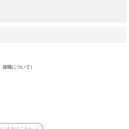
、就職について）
申し込みはこちら