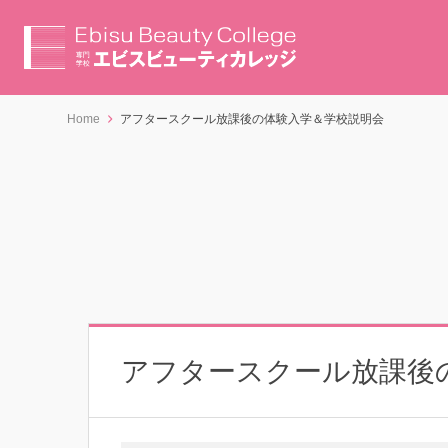
Home
アフタースクール放課後の体験入学＆学校説明会
アフタースクール放課後