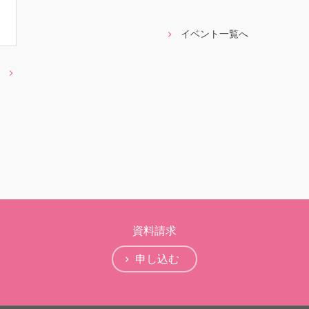
イベント一覧へ
資料請求
申し込む