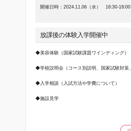
開催日時：
2024.11.06（水）
16:30-18:00
放課後の体験入学開催中
◆美容体験（国家試験課題ワインディング）
◆学校説明会（コース別説明、国家試験対策
◆入学相談（入試方法や学費について）
◆施設見学