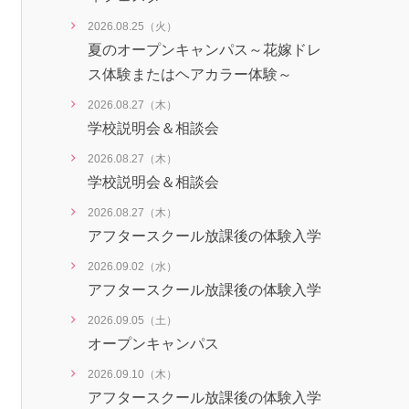
2026.08.25（火）
夏のオープンキャンパス～花嫁ドレ
ス体験またはヘアカラー体験～
2026.08.27（木）
学校説明会＆相談会
2026.08.27（木）
学校説明会＆相談会
2026.08.27（木）
アフタースクール放課後の体験入学
2026.09.02（水）
アフタースクール放課後の体験入学
2026.09.05（土）
オープンキャンパス
2026.09.10（木）
アフタースクール放課後の体験入学