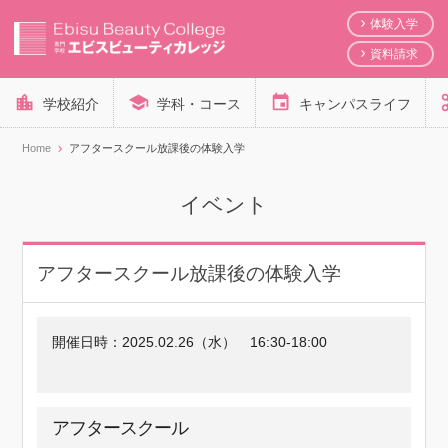
体験入学
資料請求
学校紹介
学科・コース
キャンパスライフ
Home
アフタースクール放課後の体験入学
イベント
アフタースクール放課後の体験入学
開催日時：
2025.02.26（水）
16:30-18:00
アフタースクール