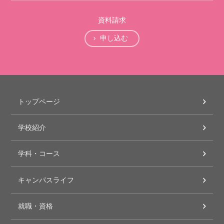
資料請求
申し込む
トップページ
学校紹介
学科・コース
キャンパスライフ
就職・資格