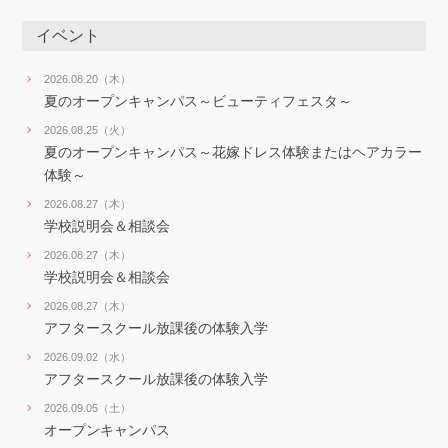
イベント
2026.08.20（木）
夏のオープンキャンパス～ビューティフェスタ～
2026.08.25（火）
夏のオープンキャンパス～花嫁ドレス体験またはヘアカラー
体験～
2026.08.27（木）
学校説明会＆相談会
2026.08.27（木）
学校説明会＆相談会
2026.08.27（木）
アフタースクール放課後の体験入学
2026.09.02（水）
アフタースクール放課後の体験入学
2026.09.05（土）
オープンキャンパス