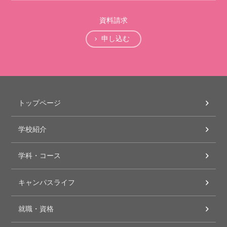
資料請求
申し込む
トップページ
学校紹介
学科・コース
キャンパスライフ
就職・資格