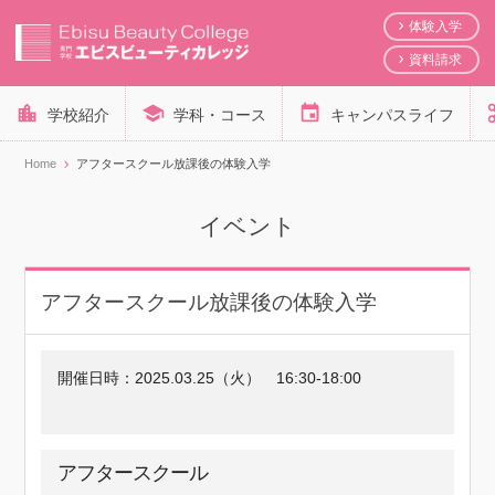
体験入学
資料請求
学校紹介
学科・コース
キャンパスライフ
Home
アフタースクール放課後の体験入学
イベント
アフタースクール放課後の体験入学
開催日時：
2025.03.25（火）
16:30-18:00
アフタースクール