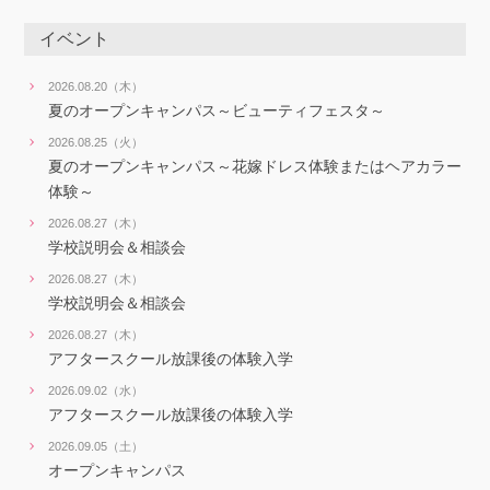
イベント
2026.08.20（木）
夏のオープンキャンパス～ビューティフェスタ～
2026.08.25（火）
夏のオープンキャンパス～花嫁ドレス体験またはヘアカラー
体験～
2026.08.27（木）
学校説明会＆相談会
2026.08.27（木）
学校説明会＆相談会
2026.08.27（木）
アフタースクール放課後の体験入学
2026.09.02（水）
アフタースクール放課後の体験入学
2026.09.05（土）
オープンキャンパス