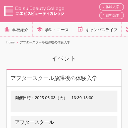
体験入学
資料請求
学校紹介
学科・コース
キャンパスライフ
Home
アフタースクール放課後の体験入学
イベント
アフタースクール放課後の体験入学
開催日時：
2025.06.03（火）
16:30-18:00
アフタースクール