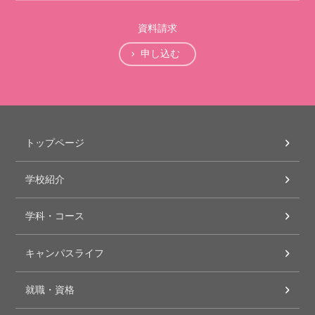
資料請求
申し込む
トップページ
学校紹介
学科・コース
キャンパスライフ
就職・資格