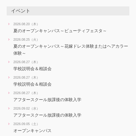
イベント
2026.08.20（木）
夏のオープンキャンパス～ビューティフェスタ～
2026.08.25（火）
夏のオープンキャンパス～花嫁ドレス体験またはヘアカラー
体験～
2026.08.27（木）
学校説明会＆相談会
2026.08.27（木）
学校説明会＆相談会
2026.08.27（木）
アフタースクール放課後の体験入学
2026.09.02（水）
アフタースクール放課後の体験入学
2026.09.05（土）
オープンキャンパス