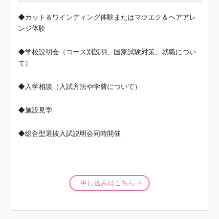
◆カット＆ワインディング体験またはマツエク＆ヘアアレ
ンジ体験
◆学校説明会（コース別説明、国家試験対策、就職につい
て）
◆入学相談（入試方法や学費について）
◆施設見学
◆総合型選抜入試説明会同時開催
申し込みはこちら