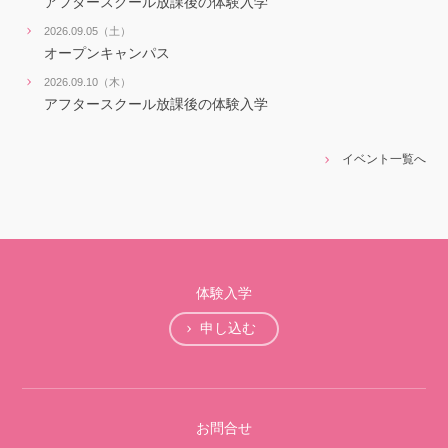
アフタースクール放課後の体験入学
2026.09.05（土）
オープンキャンパス
2026.09.10（木）
アフタースクール放課後の体験入学
イベント一覧へ
体験入学
申し込む
お問合せ