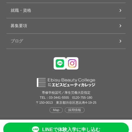
就職・資格
募集要項
ブログ
専修学校認可／厚生労働大臣指定
TEL：03-3441-5555 0120-755-180
〒150-0013 東京都渋谷区恵比寿4-19-25
Map
採用情報
LINEで体験入学に申し込む