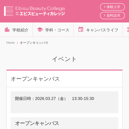
体験入学
資料請求
学校紹介
学科・コース
キャンパスライフ
Home
オープンキャンパス
イベント
オープンキャンパス
開催日時：
2026.03.27（金）
13:30-15:30
オープンキャンパス