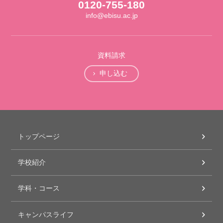
0120-755-180
info@ebisu.ac.jp
資料請求
申し込む
トップページ
学校紹介
学科・コース
キャンパスライフ