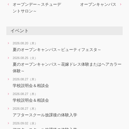
オープンデー～スチューデ
オープンキャンパス
ントサロン～
イベント
2026.08.20（木）
夏のオープンキャンパス～ビューティフェスタ～
2026.08.25（火）
夏のオープンキャンパス～花嫁ドレス体験またはヘアカラー
体験～
2026.08.27（木）
学校説明会＆相談会
2026.08.27（木）
学校説明会＆相談会
2026.08.27（木）
アフタースクール放課後の体験入学
2026.09.02（水）