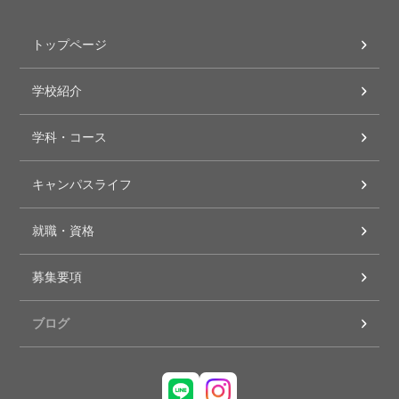
トップページ
学校紹介
学科・コース
キャンパスライフ
就職・資格
募集要項
ブログ