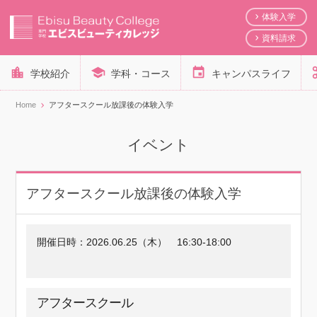
体験入学
資料請求
学校紹介
学科・コース
キャンパスライフ
Home
アフタースクール放課後の体験入学
イベント
アフタースクール放課後の体験入学
開催日時：
2026.06.25（木）
16:30-18:00
アフタースクール