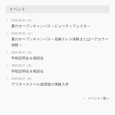
イベント
2026.08.20（木）
夏のオープンキャンパス～ビューティフェスタ～
2026.08.25（火）
夏のオープンキャンパス～花嫁ドレス体験またはヘアカラー
体験～
2026.08.27（木）
学校説明会＆相談会
2026.08.27（木）
学校説明会＆相談会
2026.08.27（木）
アフタースクール放課後の体験入学
イベント一覧へ