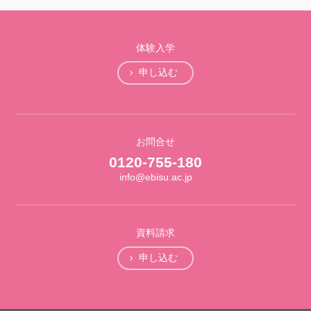
体験入学
申し込む
お問合せ
0120-755-180
info@ebisu.ac.jp
資料請求
申し込む