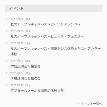
イベント
2026.08.06（木）
夏のオープンキャンパス～アイロンアレンジ～
2026.08.20（木）
夏のオープンキャンパス～ビューティフェスタ～
2026.08.25（火）
夏のオープンキャンパス～花嫁ドレス体験またはヘアカラー
体験～
2026.08.27（木）
学校説明会＆相談会
2026.08.27（木）
学校説明会＆相談会
2026.08.27（木）
アフタースクール放課後の体験入学
イベント一覧へ