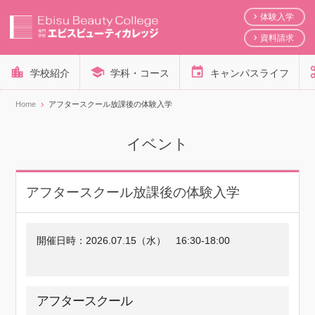
体験入学
資料請求
学校紹介
学科・コース
キャンパスライフ
Home
アフタースクール放課後の体験入学
イベント
アフタースクール放課後の体験入学
開催日時：
2026.07.15（水）
16:30-18:00
アフタースクール