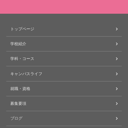
トップページ
学校紹介
学科・コース
キャンパスライフ
就職・資格
募集要項
ブログ