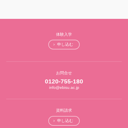
体験入学
申し込む
お問合せ
0120-755-180
info@ebisu.ac.jp
資料請求
申し込む