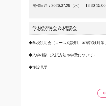
開催日時：
2026.07.29（水）
13:30-15:00
学校説明会＆相談会
◆学校説明会（コース別説明、国家試験対策
◆入学相談（入試方法や学費について）
◆施設見学