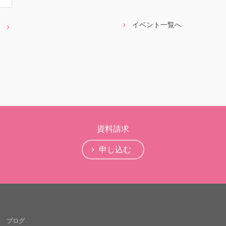
イベント一覧へ
資料請求
申し込む
ブログ