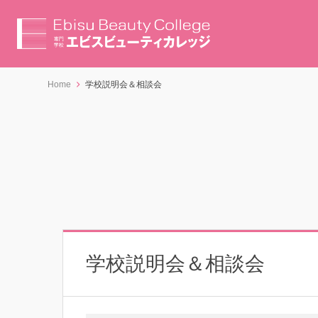
Home
学校説明会＆相談会
学校説明会＆相談会