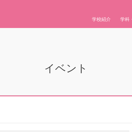
学校紹介
学科
イベント