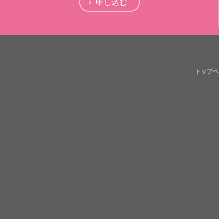
申し込む
トップペ