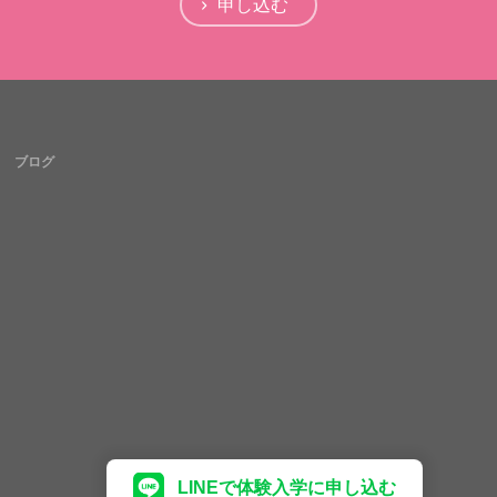
申し込む
ブログ
LINEで体験入学に申し込む