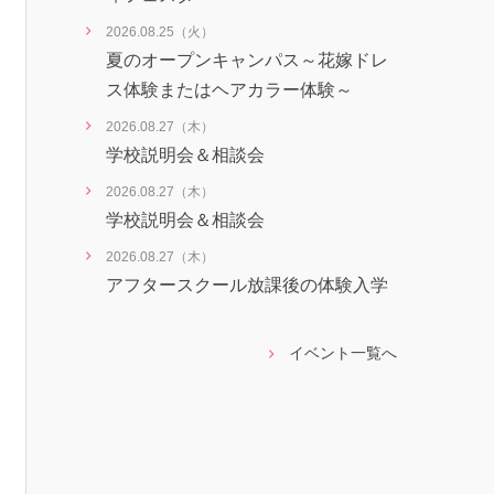
2026.08.25（火）
夏のオープンキャンパス～花嫁ドレ
ス体験またはヘアカラー体験～
2026.08.27（木）
学校説明会＆相談会
2026.08.27（木）
学校説明会＆相談会
2026.08.27（木）
アフタースクール放課後の体験入学
イベント一覧へ