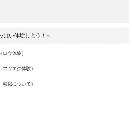
っぱい体験しよう！～
ンロウ体験）
、マツエク体験）
、就職について）