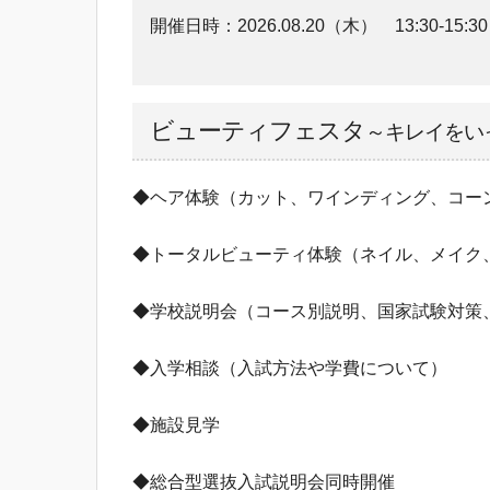
開催日時：
2026.08.20（木）
13:30-15:30
ビューティフェスタ
～キレイをい
◆ヘア体験（カット、ワインディング、コー
◆トータルビューティ体験（ネイル、メイク
◆学校説明会（コース別説明、国家試験対策
◆入学相談（入試方法や学費について）
◆施設見学
◆総合型選抜入試説明会同時開催