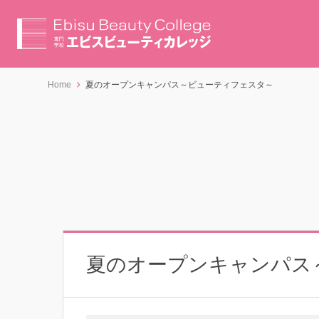
Home
夏のオープンキャンパス～ビューティフェスタ～
夏のオープンキャンパス