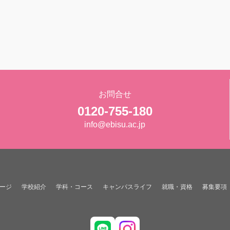
お問合せ
0120-755-180
info@ebisu.ac.jp
ージ
学校紹介
学科・コース
キャンパスライフ
就職・資格
募集要項