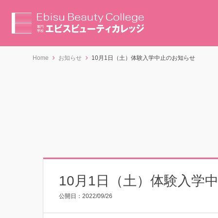
Home
お知らせ
10月1日（土）体験入学中止のお知らせ
10月1日（土）体験入学
公開日：
2022/09/26