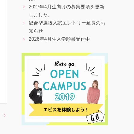
2027年4月生向けの募集要項を更新
しました。
総合型選抜入試エントリー延長のお
知らせ
2026年4月生入学願書受付中