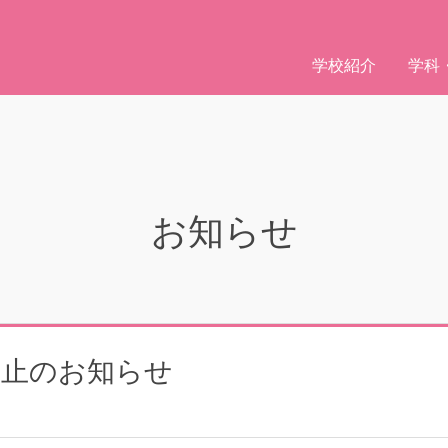
学校紹介
学科
お知らせ
中止のお知らせ