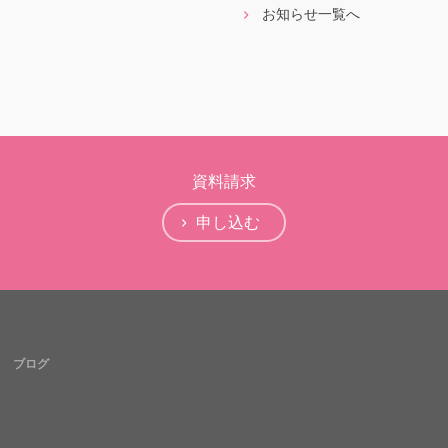
お知らせ一覧へ
資料請求
申し込む
ブログ