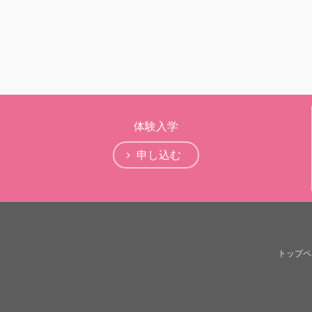
体験入学
申し込む
トップペ