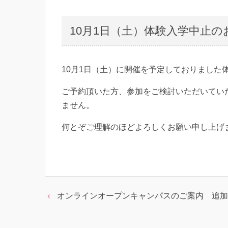
10月1日（土）体験入学中止の
10月1日（土）に開催を予定しておりました
ご予約頂いた方、参加をご検討いただいてい
ません。
何とぞご理解のほどよろしくお願い申し上げ
オンラインオープンキャンパスのご案内 追加