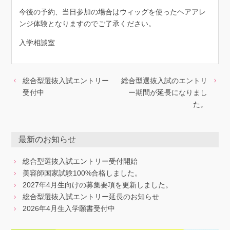
今後の予約、当日参加の場合はウィッグを使ったヘアアレ
ンジ体験となりますのでご了承ください。
入学相談室
総合型選抜入試エントリー
総合型選抜入試のエントリ
受付中
ー期間が延長になりまし
た。
最新のお知らせ
総合型選抜入試エントリー受付開始
美容師国家試験100%合格しました。
2027年4月生向けの募集要項を更新しました。
総合型選抜入試エントリー延長のお知らせ
2026年4月生入学願書受付中