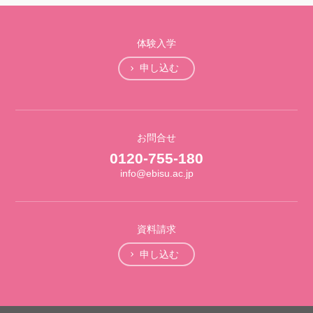
体験入学
申し込む
お問合せ
0120-755-180
info@ebisu.ac.jp
資料請求
申し込む