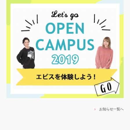
お知らせ一覧へ