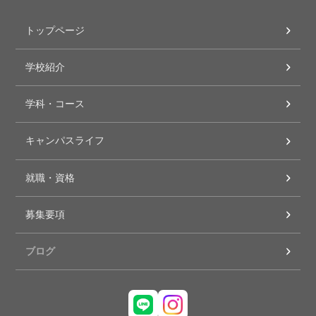
トップページ
学校紹介
学科・コース
キャンパスライフ
就職・資格
募集要項
ブログ