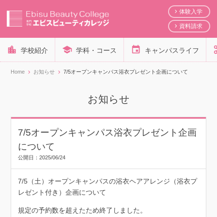
体験入学
資料請求
学校紹介
学科・コース
キャンパスライフ
Home
お知らせ
7/5オープンキャンパス浴衣プレゼント企画について
お知らせ
7/5オープンキャンパス浴衣プレゼント企画
について
公開日：
2025/06/24
7/5（土）オープンキャンパスの浴衣ヘアアレンジ（浴衣プ
レゼント付き）企画について
規定の予約数を超えたため終了しました。