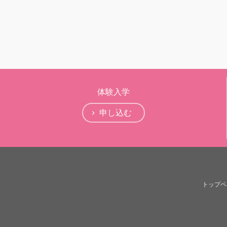
体験入学
申し込む
トップペ