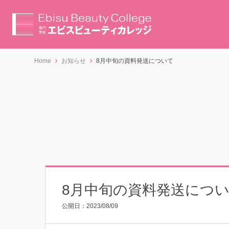
Home
お知らせ
8月中旬の資料発送について
8月中旬の資料発送につ
公開日：
2023/08/09