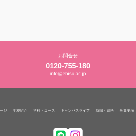
お問合せ
0120-755-180
info@ebisu.ac.jp
ージ
学校紹介
学科・コース
キャンパスライフ
就職・資格
募集要項