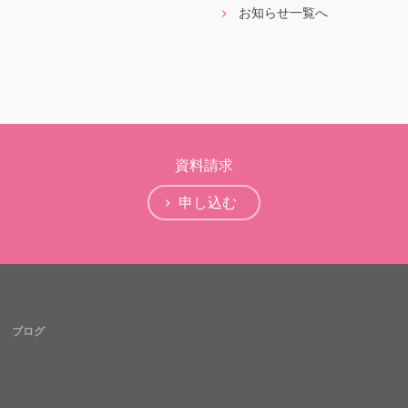
お知らせ一覧へ
資料請求
申し込む
ブログ