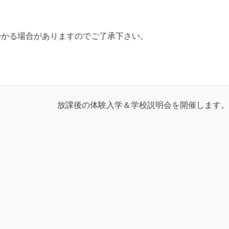
掛かる場合がありますのでご了承下さい。
放課後の体験入学＆学校説明会を開催します。