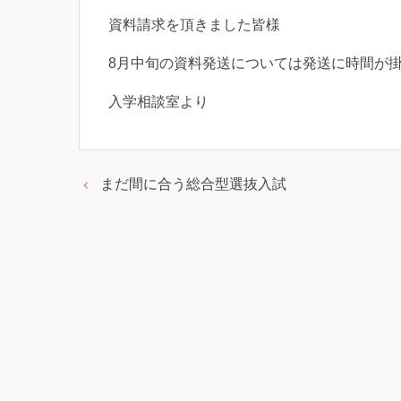
資料請求を頂きました皆様
8月中旬の資料発送については発送に時間が
入学相談室より
まだ間に合う総合型選抜入試