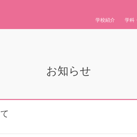
学校紹介
学科
お知らせ
いて