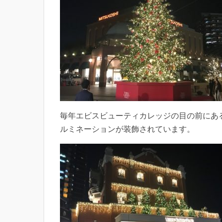
毎年エビスビューティカレッジの目の前にあ
ルミネーションが装飾されています。