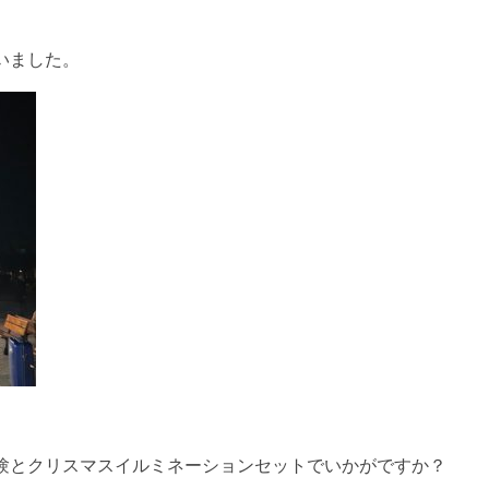
いました。
験とクリスマスイルミネーションセットでいかがですか？