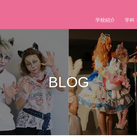
学校紹介
学科
BLOG