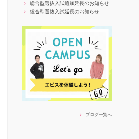
総合型選抜入試追加延長のお知らせ
総合型選抜入試延長のお知らせ
ブログ一覧へ