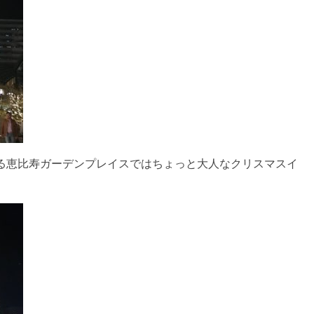
る恵比寿ガーデンプレイスではちょっと大人なクリスマスイ