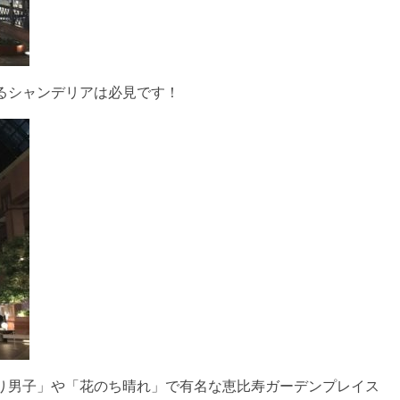
るシャンデリアは必見です！
り男子」や「花のち晴れ」で有名な恵比寿ガーデンプレイス