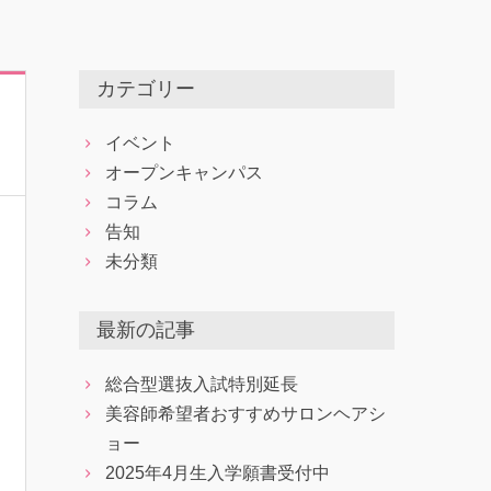
カテゴリー
イベント
オープンキャンパス
コラム
告知
未分類
最新の記事
総合型選抜入試特別延長
美容師希望者おすすめサロンヘアシ
ョー
2025年4月生入学願書受付中