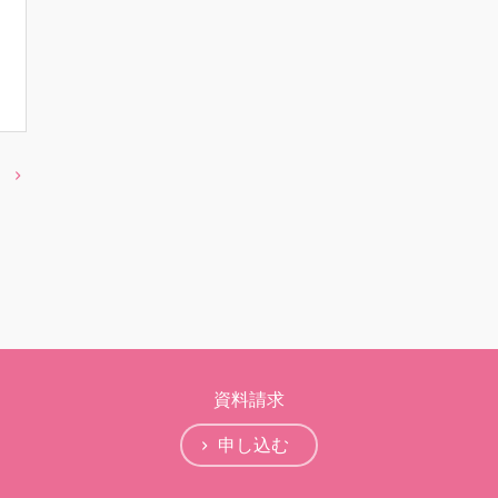
資料請求
申し込む