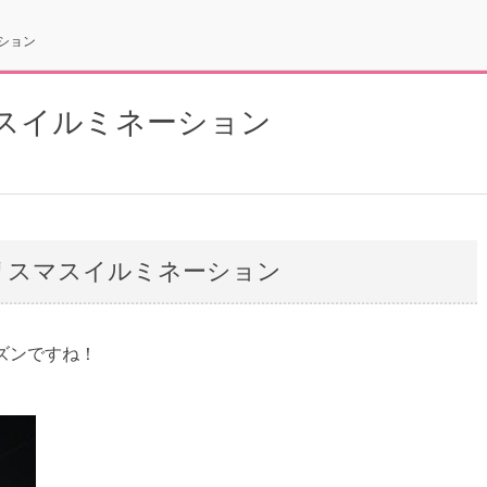
ション
スイルミネーション
リスマスイルミネーション
ズンですね！