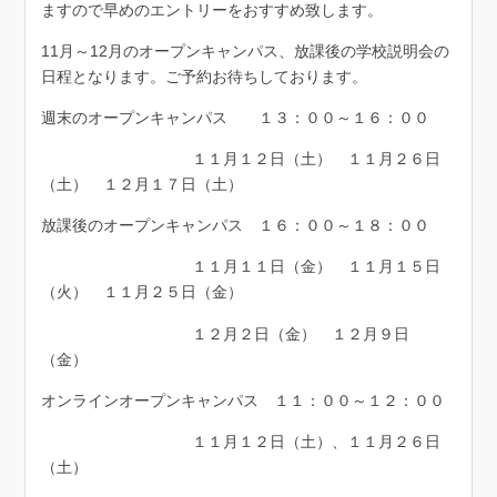
ますので早めのエントリーをおすすめ致します。
11月～12月のオープンキャンパス、放課後の学校説明会の
日程となります。ご予約お待ちしております。
週末のオープンキャンパス １３：００～１６：００
１１月１２日（土） １１月２６日
（土） １２月１７日（土）
放課後のオープンキャンパス １６：００～１８：００
１１月１１日（金） １１月１５日
（火） １１月２５日（金）
１２月２日（金） １２月９日
（金）
オンラインオープンキャンパス １１：００～１２：００
１１月１２日（土）、１１月２６日
（土）