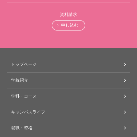
資料請求
申し込む
トップページ
学校紹介
学科・コース
キャンパスライフ
就職・資格