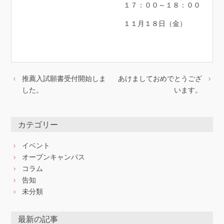
１７：００～１８：００
１１月１８日（金）
推薦入試願書受付開始しま
あけましておめでとうござ
した。
います。
カテゴリー
イベント
オープンキャンパス
コラム
告知
未分類
最新の記事