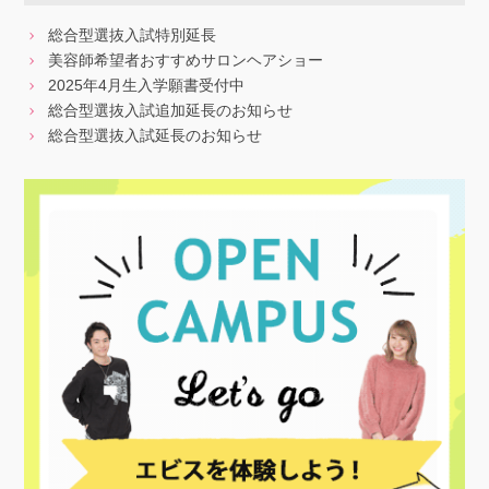
総合型選抜入試特別延長
美容師希望者おすすめサロンヘアショー
2025年4月生入学願書受付中
総合型選抜入試追加延長のお知らせ
総合型選抜入試延長のお知らせ