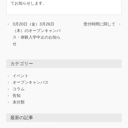
てお知らせします。
3月20日（金）3月26日
受付時間に関して
（木）のオープンキャンパ
ス・体験入学中止のお知ら
せ
カテゴリー
イベント
オープンキャンパス
コラム
告知
未分類
最新の記事