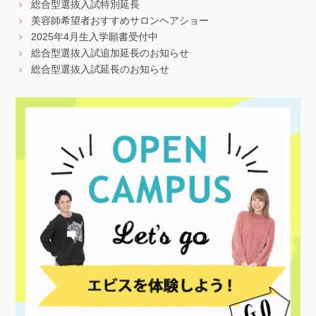
総合型選抜入試特別延長
美容師希望者おすすめサロンヘアショー
2025年4月生入学願書受付中
総合型選抜入試追加延長のお知らせ
総合型選抜入試延長のお知らせ