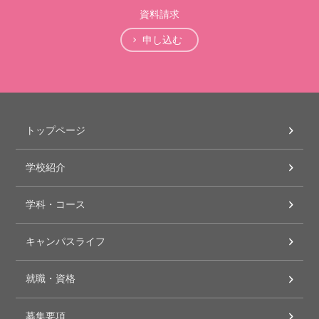
資料請求
申し込む
トップページ
学校紹介
学科・コース
キャンパスライフ
就職・資格
募集要項