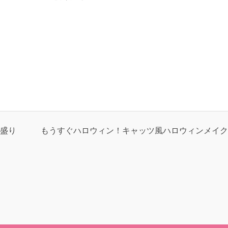
盛り
もうすぐハロウィン！キャッツ風ハロウィンメイク