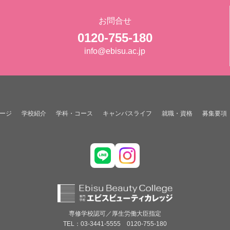
お問合せ
0120-755-180
info@ebisu.ac.jp
ージ
学校紹介
学科・コース
キャンパスライフ
就職・資格
募集要項
専修学校認可／厚生労働大臣指定
TEL：03-3441-5555 0120-755-180