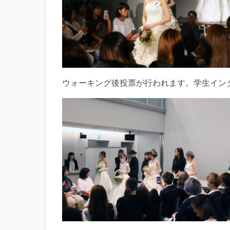
ウォーキング後投票が行われます。学生イン