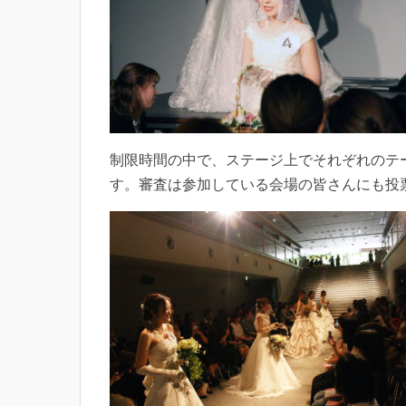
制限時間の中で、ステージ上でそれぞれのテ
す。審査は参加している会場の皆さんにも投