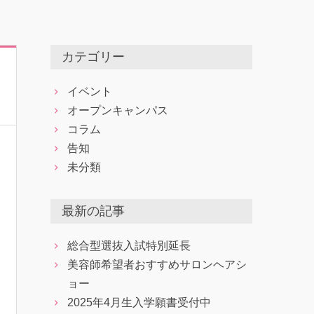
カテゴリー
イベント
オープンキャンパス
コラム
告知
未分類
最新の記事
総合型選抜入試特別延長
美容師希望者おすすめサロンヘアシ
ョー
2025年4月生入学願書受付中