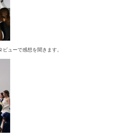
タビューで感想を聞きます。