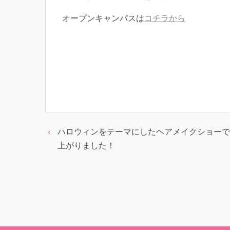
オープンキャンパスは
コチラから
ハロウィンをテーマにしたヘアメイクショーで
上がりました！