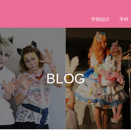
学校紹介
学科
BLOG