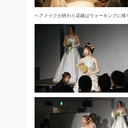
ヘアメイクが終わり花嫁はウォーキングに移