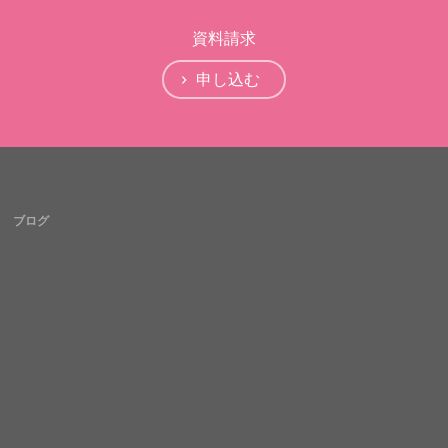
資料請求
申し込む
ブログ