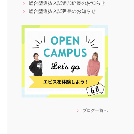
総合型選抜入試追加延長のお知らせ
総合型選抜入試延長のお知らせ
ブログ一覧へ