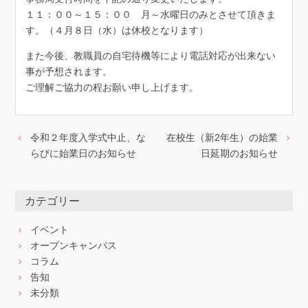
１１：００～１５：００ 月～水曜日のみとさせて頂きま
す。（４月８日（水）は休校となります）
また今後、教職員の自宅待機等により電話対応が出来ない
事が予想されます。
ご理解ご協力の程お願い申し上げます。
令和２年度入学式中止、な
在校生（新2年生）の始業
らびに始業日のお知らせ
日延期のお知らせ
カテゴリー
イベント
オープンキャンパス
コラム
告知
未分類