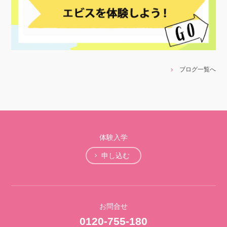
ブログ一覧へ
体験入学
申し込む
お問合せ
0120-755-180