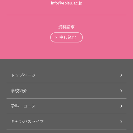
info@ebisu.ac.jp
資料請求
申し込む
トップページ
学校紹介
学科・コース
キャンパスライフ