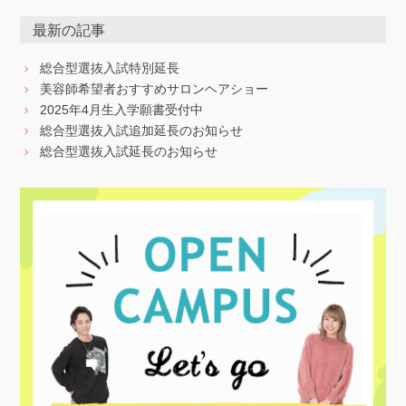
最新の記事
総合型選抜入試特別延長
美容師希望者おすすめサロンヘアショー
2025年4月生入学願書受付中
総合型選抜入試追加延長のお知らせ
総合型選抜入試延長のお知らせ