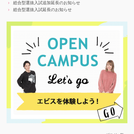
総合型選抜入試追加延長のお知らせ
総合型選抜入試延長のお知らせ