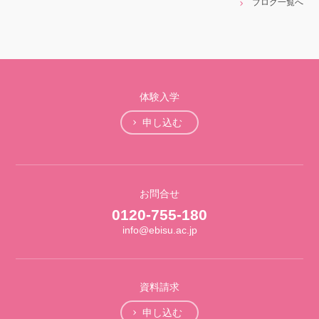
ブログ一覧へ
体験入学
申し込む
お問合せ
0120-755-180
info@ebisu.ac.jp
資料請求
申し込む