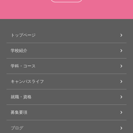
トップページ
学校紹介
学科・コース
キャンパスライフ
就職・資格
募集要項
ブログ