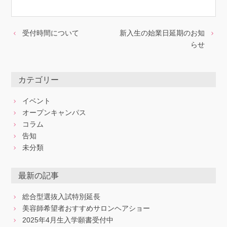
受付時間について
新入生の始業日延期のお知
らせ
カテゴリー
イベント
オープンキャンパス
コラム
告知
未分類
最新の記事
総合型選抜入試特別延長
美容師希望者おすすめサロンヘアショー
2025年4月生入学願書受付中