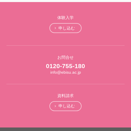
体験入学
申し込む
お問合せ
0120-755-180
info@ebisu.ac.jp
資料請求
申し込む