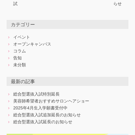
試
らせ
カテゴリー
イベント
オープンキャンパス
コラム
告知
未分類
最新の記事
総合型選抜入試特別延長
美容師希望者おすすめサロンヘアショー
2025年4月生入学願書受付中
総合型選抜入試追加延長のお知らせ
総合型選抜入試延長のお知らせ