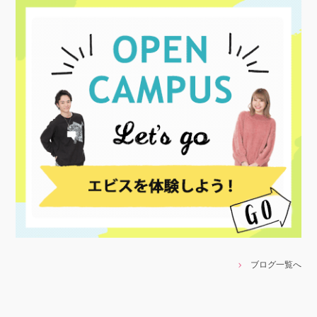
ブログ一覧へ