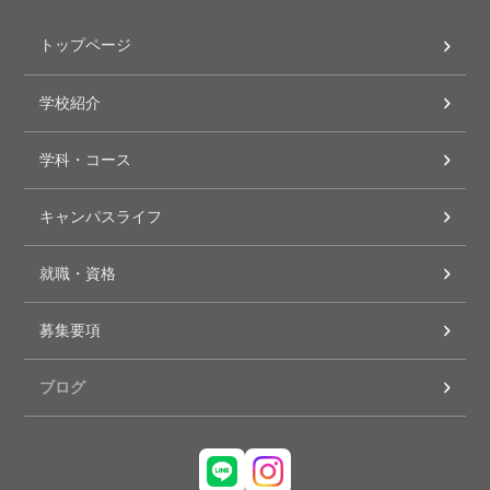
トップページ
学校紹介
学科・コース
キャンパスライフ
就職・資格
募集要項
ブログ