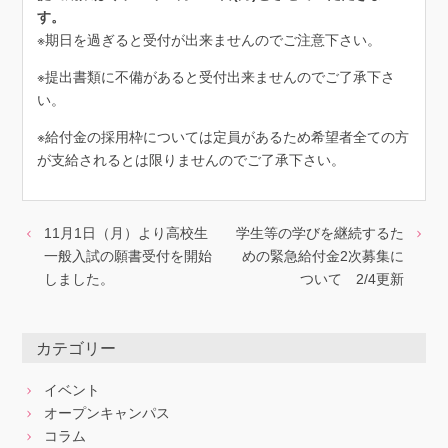
す。
※期日を過ぎると受付が出来ませんのでご注意下さい。
※提出書類に不備があると受付出来ませんのでご了承下さ
い。
※給付金の採用枠については定員があるため希望者全ての方
が支給されるとは限りませんのでご了承下さい。
11月1日（月）より高校生
学生等の学びを継続するた
一般入試の願書受付を開始
めの緊急給付金2次募集に
しました。
ついて 2/4更新
カテゴリー
イベント
オープンキャンパス
コラム