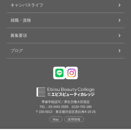
キャンパスライフ
就職・資格
募集要項
ブログ
専修学校認可／厚生労働大臣指定
TEL：03-3441-5555 0120-755-180
〒150-0013 東京都渋谷区恵比寿4-19-25
Map
採用情報