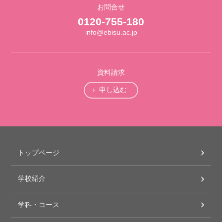
お問合せ
0120-755-180
info@ebisu.ac.jp
資料請求
申し込む
トップページ
学校紹介
学科・コース