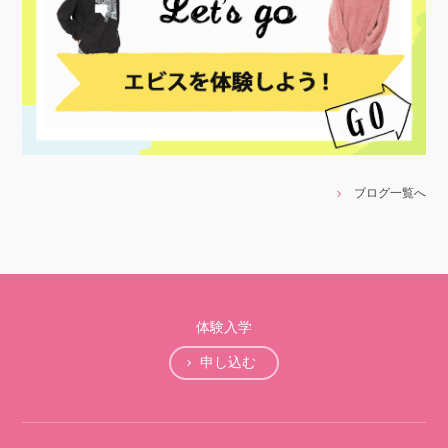
ブログ一覧へ
体験入学
申し込む