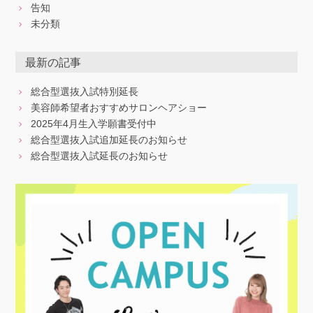
告知
未分類
最新の記事
総合型選抜入試特別延長
美容師希望者おすすめサロンヘアショー
2025年4月生入学願書受付中
総合型選抜入試追加延長のお知らせ
総合型選抜入試延長のお知らせ