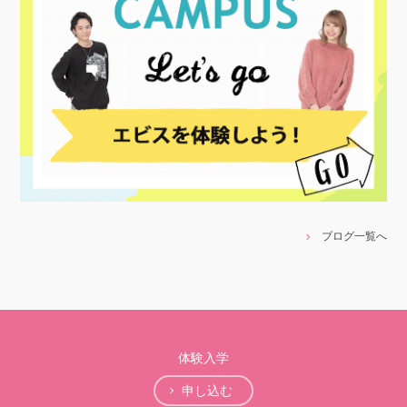
ブログ一覧へ
体験入学
申し込む