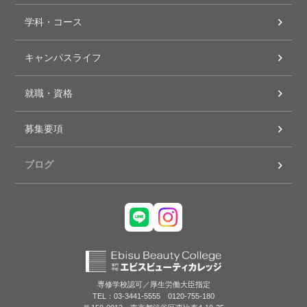
学科・コース
キャンパスライフ
就職・資格
募集要項
ブログ
専修学校認可／厚生労働大臣指定
TEL：03-3441-5555 0120-755-180