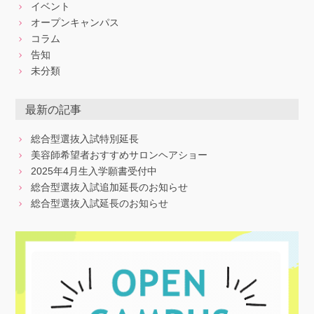
イベント
オープンキャンパス
コラム
告知
未分類
最新の記事
総合型選抜入試特別延長
美容師希望者おすすめサロンヘアショー
2025年4月生入学願書受付中
総合型選抜入試追加延長のお知らせ
総合型選抜入試延長のお知らせ