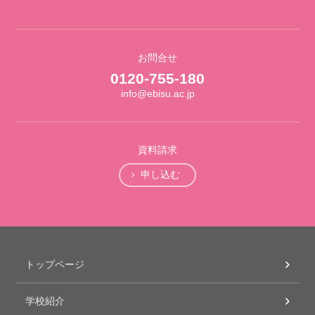
お問合せ
0120-755-180
info@ebisu.ac.jp
資料請求
申し込む
トップページ
学校紹介