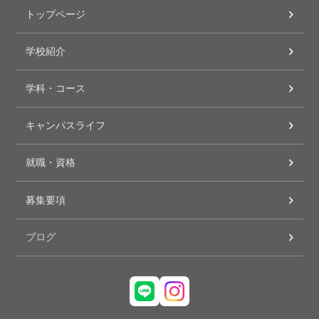
トップページ
学校紹介
学科・コース
キャンパスライフ
就職・資格
募集要項
ブログ