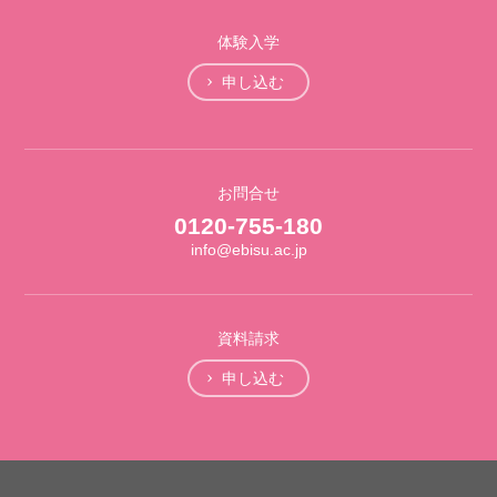
体験入学
申し込む
お問合せ
0120-755-180
info@ebisu.ac.jp
資料請求
申し込む