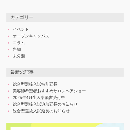
カテゴリー
イベント
オープンキャンパス
コラム
告知
未分類
最新の記事
総合型選抜入試特別延長
美容師希望者おすすめサロンヘアショー
2025年4月生入学願書受付中
総合型選抜入試追加延長のお知らせ
総合型選抜入試延長のお知らせ