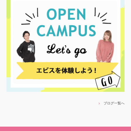
ブログ一覧へ