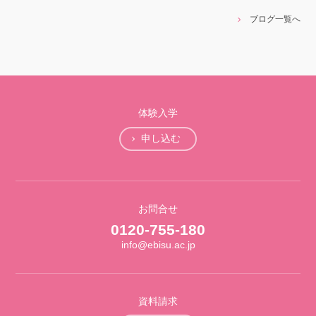
ブログ一覧へ
体験入学
申し込む
お問合せ
0120-755-180
info@ebisu.ac.jp
資料請求