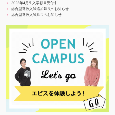
2025年4月生入学願書受付中
総合型選抜入試追加延長のお知らせ
総合型選抜入試延長のお知らせ