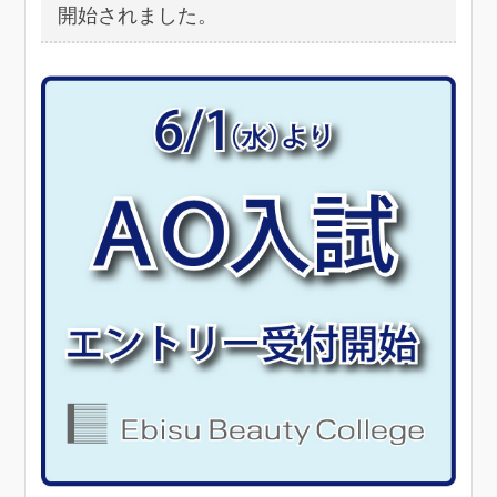
開始されました。