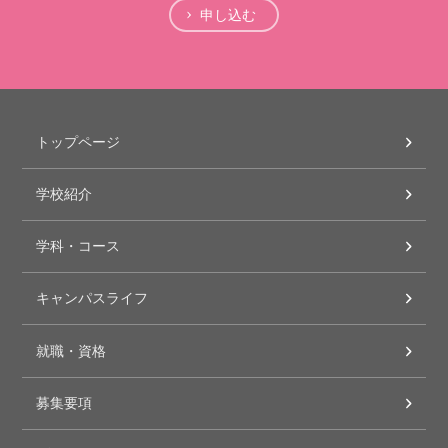
申し込む
トップページ
学校紹介
学科・コース
キャンパスライフ
就職・資格
募集要項