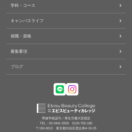
学科・コース
キャンパスライフ
就職・資格
募集要項
ブログ
専修学校認可／厚生労働大臣指定
TEL：03-3441-5555 0120-755-180
〒150-0013 東京都渋谷区恵比寿4-19-25