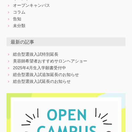
オープンキャンパス
コラム
告知
未分類
最新の記事
総合型選抜入試特別延長
美容師希望者おすすめサロンヘアショー
2025年4月生入学願書受付中
総合型選抜入試追加延長のお知らせ
総合型選抜入試延長のお知らせ