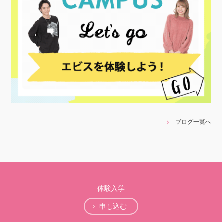
ブログ一覧へ
体験入学
申し込む