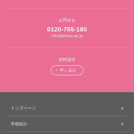
お問合せ
0120-755-180
info@ebisu.ac.jp
資料請求
申し込む
トップページ
学校紹介