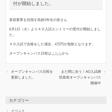
付が開始しました。
美容業界を目指す高校3年生の皆さん
6月1日（火）よりＡＯ入試エントリーの受付が開始しまし
た。
ＡＯ入試で合格をした場合、4万円が免除となります。
オープンキャンパス日程は
こちら
から
オープンキャンパス日程を
まだ間に合う！AO入試締
更新しました。
切直前オープンキャンパス
開催中
カテゴリー
イベント