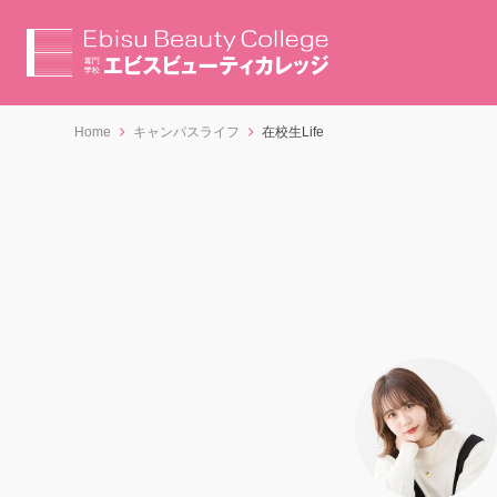
Home
キャンパスライフ
在校生Life