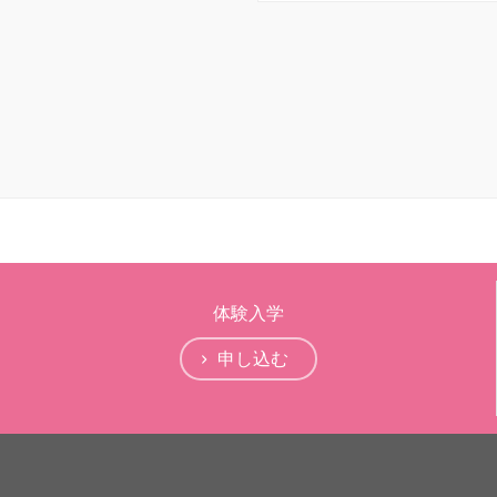
体験入学
申し込む