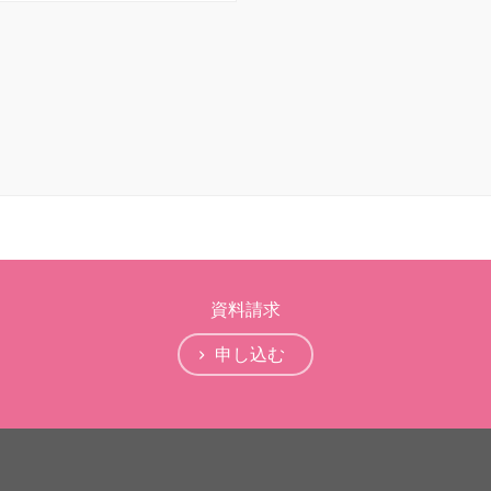
資料請求
申し込む