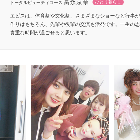
富永京奈
ひとり暮らし
トータルビューティコース
エビスは、体育祭や文化祭、さまざまなショーなど行事が
作りはもちろん、先輩や後輩の交流も活発です。一生の思
貴重な時間が過ごせると思います。