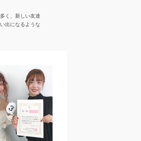
多く、新しい友達
い出になるような