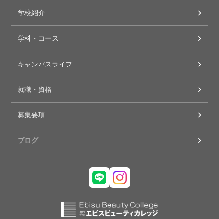
学校紹介
学科・コース
キャンパスライフ
就職・資格
募集要項
ブログ