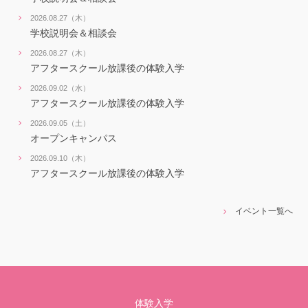
2026.08.27（木）
学校説明会＆相談会
2026.08.27（木）
アフタースクール放課後の体験入学
2026.09.02（水）
アフタースクール放課後の体験入学
2026.09.05（土）
オープンキャンパス
2026.09.10（木）
アフタースクール放課後の体験入学
イベント一覧へ
体験入学