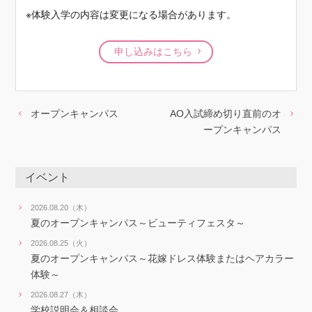
※体験入学の内容は変更になる場合があります。
申し込みはこちら
オープンキャンパス
AO入試締め切り直前のオ
ープンキャンパス
イベント
2026.08.20（木）
夏のオープンキャンパス～ビューティフェスタ～
2026.08.25（火）
夏のオープンキャンパス～花嫁ドレス体験またはヘアカラー
体験～
2026.08.27（木）
学校説明会＆相談会