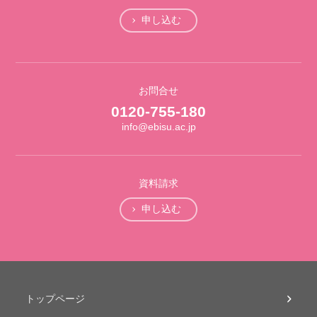
申し込む
お問合せ
0120-755-180
info@ebisu.ac.jp
資料請求
申し込む
トップページ