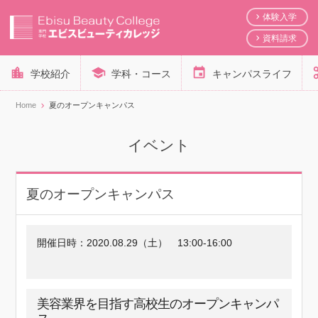
体験入学
資料請求
学校紹介
学科・コース
キャンパスライフ
Home
夏のオープンキャンパス
イベント
夏のオープンキャンパス
開催日時：
2020.08.29（土）
13:00-16:00
美容業界を目指す高校生のオープンキャンパ