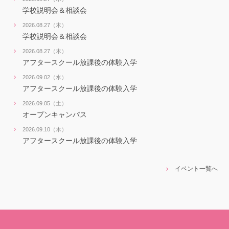
学校説明会＆相談会
2026.08.27（木）
学校説明会＆相談会
2026.08.27（木）
アフタースクール放課後の体験入学
2026.09.02（水）
アフタースクール放課後の体験入学
2026.09.05（土）
オープンキャンパス
2026.09.10（木）
アフタースクール放課後の体験入学
イベント一覧へ