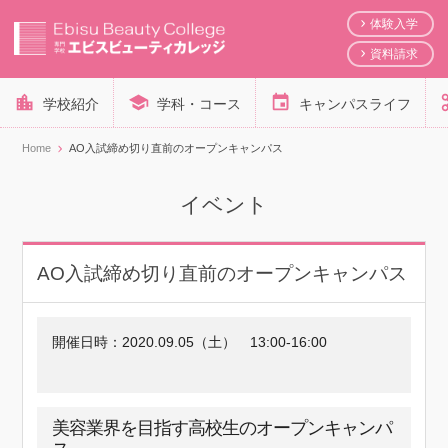
体験入学
資料請求
学校紹介
学科・コース
キャンパスライフ
Home
AO入試締め切り直前のオープンキャンパス
イベント
AO入試締め切り直前のオープンキャンパス
開催日時：
2020.09.05（土）
13:00-16:00
美容業界を目指す高校生のオープンキャンパ