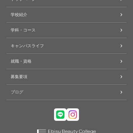
学校紹介
学科・コース
キャンパスライフ
就職・資格
募集要項
ブログ