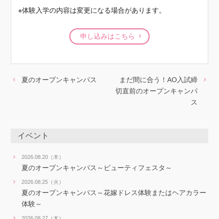
※体験入学の内容は変更になる場合があります。
申し込みはこちら
夏のオープンキャンパス
まだ間に合う！AO入試締
切直前のオープンキャンパ
ス
イベント
2026.08.20（木）
夏のオープンキャンパス～ビューティフェスタ～
2026.08.25（火）
夏のオープンキャンパス～花嫁ドレス体験またはヘアカラー
体験～
2026.08.27（木）