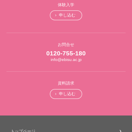
体験入学
申し込む
お問合せ
0120-755-180
info@ebisu.ac.jp
資料請求
申し込む
トップページ