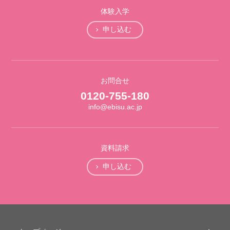
体験入学
申し込む
お問合せ
0120-755-180
info@ebisu.ac.jp
資料請求
申し込む