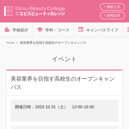
体験入学
資料請求
学校紹介
学科・コース
キャンパスライフ
Home
美容業界を目指す高校生のオープンキャンパス
イベント
美容業界を目指す高校生のオープンキャン
パス
開催日時：
2020.10.31（土）
13:00-16:00