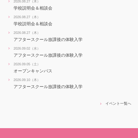
2026.08.27（木）
学校説明会＆相談会
2026.08.27（木）
学校説明会＆相談会
2026.08.27（木）
アフタースクール放課後の体験入学
2026.09.02（水）
アフタースクール放課後の体験入学
2026.09.05（土）
オープンキャンパス
2026.09.10（木）
アフタースクール放課後の体験入学
イベント一覧へ