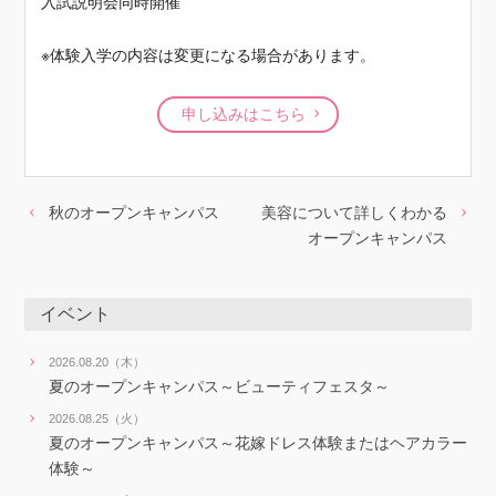
入試説明会同時開催
※体験入学の内容は変更になる場合があります。
申し込みはこちら
秋のオープンキャンパス
美容について詳しくわかる
オープンキャンパス
イベント
2026.08.20（木）
夏のオープンキャンパス～ビューティフェスタ～
2026.08.25（火）
夏のオープンキャンパス～花嫁ドレス体験またはヘアカラー
体験～