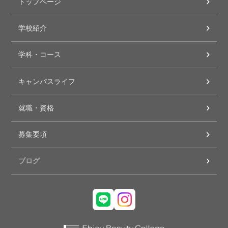
トップページ
学校紹介
学科・コース
キャンパスライフ
就職・資格
募集要項
ブログ